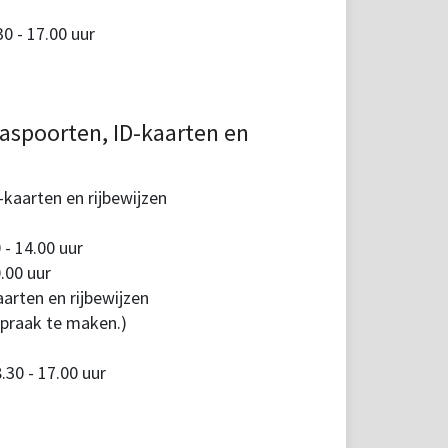
 - 17.00 uur
aspoorten, ID-kaarten en
kaarten en rijbewijzen
 - 14.00 uur
.00 uur
arten en rijbewijzen
spraak te maken.)
30 - 17.00 uur