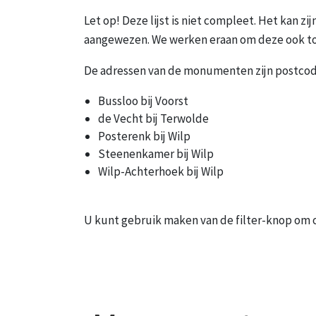
Let op! Deze lijst is niet compleet. Het kan 
aangewezen. We werken eraan om deze ook to
De adressen van de monumenten zijn postcod
Bussloo bij Voorst
de Vecht bij Terwolde
Posterenk bij Wilp
Steenenkamer bij Wilp
Wilp-Achterhoek bij Wilp
U kunt gebruik maken van de filter-knop om o