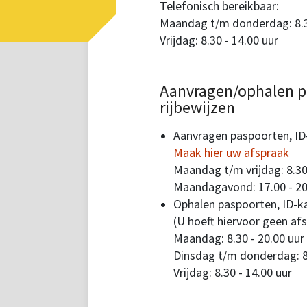
Telefonisch bereikbaar:
Maandag t/m donderdag: 8.30
Vrijdag: 8.30 - 14.00 uur
Aanvragen/ophalen p
rijbewijzen
Aanvragen paspoorten, ID-
Maak hier uw afspraak
Maandag t/m vrijdag: 8.30
Maandagavond: 17.00 - 20
Ophalen paspoorten, ID-ka
(U hoeft hiervoor geen af
Maandag: 8.30 - 20.00 uur
Dinsdag t/m donderdag: 8.
Vrijdag: 8.30 - 14.00 uur