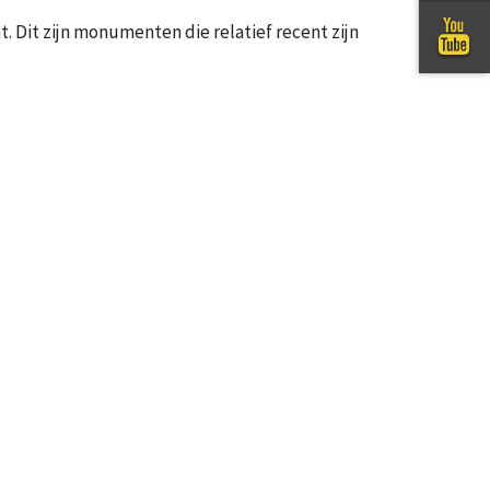
. Dit zijn monumenten die relatief recent zijn