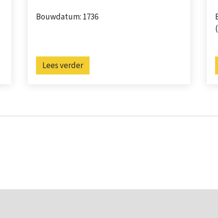
Bouwdatum: 1736
Lees verder