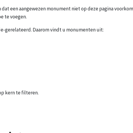
zijn dat een aangewezen monument niet op deze pagina voorkomt
e te voegen.
e-gerelateerd. Daarom vindt u monumenten uit:
p kern te filteren.