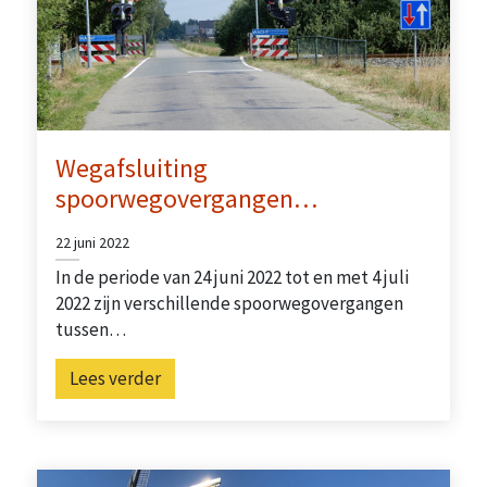
Wegafsluiting
spoorwegovergangen…
22 juni 2022
In de periode van 24 juni 2022 tot en met 4 juli
2022 zijn verschillende spoorwegovergangen
tussen…
Lees verder