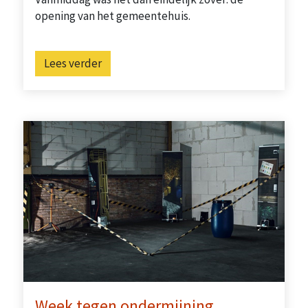
opening van het gemeentehuis.
Lees verder
Week tegen ondermijning