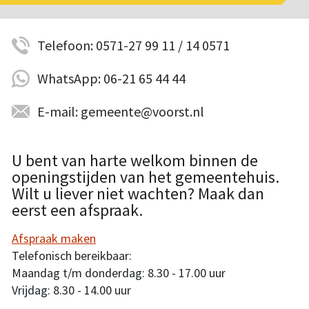
Telefoon: 0571-27 99 11 / 14 0571
WhatsApp: 06-21 65 44 44
E-mail: gemeente@voorst.nl
U bent van harte welkom binnen de
openingstijden van het gemeentehuis.
Wilt u liever niet wachten? Maak dan
eerst een afspraak.
Afspraak maken
Telefonisch bereikbaar:
Maandag t/m donderdag: 8.30 - 17.00 uur
Vrijdag: 8.30 - 14.00 uur