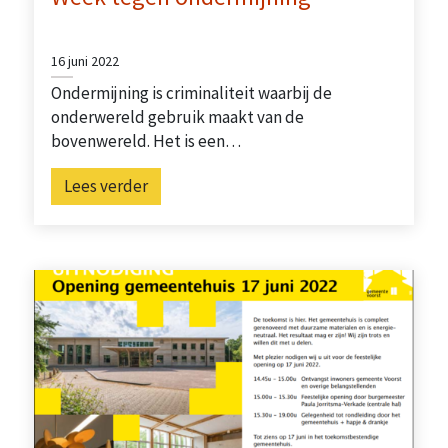
16 juni 2022
Ondermijning is criminaliteit waarbij de
onderwereld gebruik maakt van de
bovenwereld. Het is een…
Lees verder