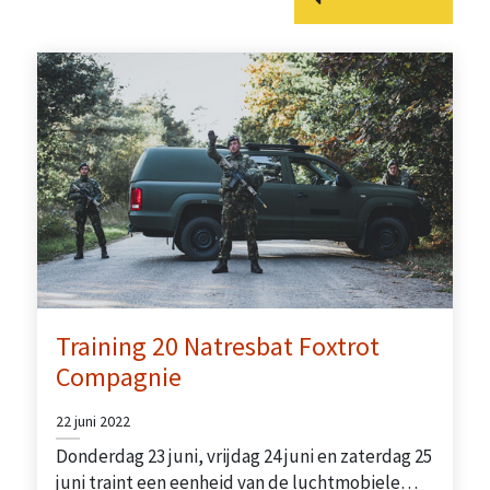
Training 20 Natresbat Foxtrot
Compagnie
22 juni 2022
Donderdag 23 juni, vrijdag 24 juni en zaterdag 25
juni traint een eenheid van de luchtmobiele…