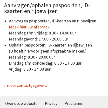
Aanvragen/ophalen paspoorten, ID-
kaarten en rijbewijzen
Aanvragen paspoorten, ID-kaarten en rijbewijzen
Maak hier uw afspraak
Maandag t/m vrijdag: 8.30 - 14.00 uur
Maandagavond: 17.00 - 20.00 uur
Ophalen paspoorten, ID-kaarten en rijbewijzen
(U hoeft hiervoor geen afspraak te maken.)
Maandag: 8.30 - 20.00 uur
Dinsdag t/m donderdag: 8.30 - 17.00 uur
Vrijdag: 8.30 - 14.00 uur
meer contactgegevens
Over deze website
Privacy
Proclaimer