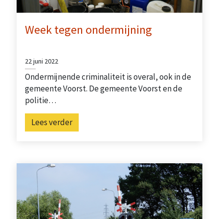
Week tegen ondermijning
22 juni 2022
Ondermijnende criminaliteit is overal, ook in de
gemeente Voorst. De gemeente Voorst en de
politie…
Lees verder