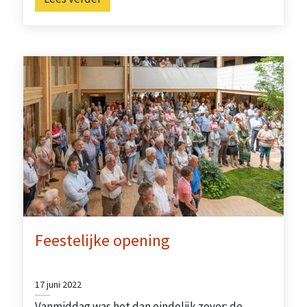
Feestelijke opening
17 juni 2022
Vanmiddag was het dan eindelijk zover: de