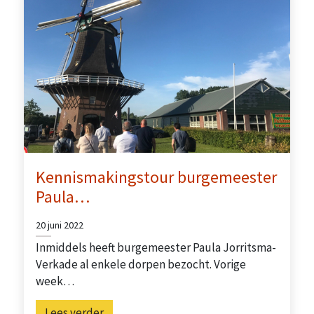
Kennismakingstour burgemeester
Paula…
20 juni 2022
Inmiddels heeft burgemeester Paula Jorritsma-
Verkade al enkele dorpen bezocht. Vorige
week…
Lees verder