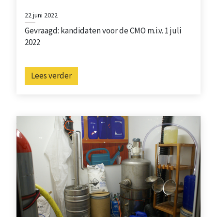
22 juni 2022
Gevraagd: kandidaten voor de CMO m.i.v. 1 juli
2022
Lees verder