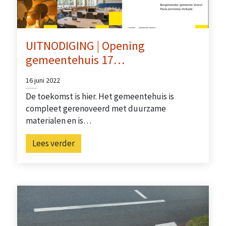
UITNODIGING | Opening
gemeentehuis 17…
16 juni 2022
De toekomst is hier. Het gemeentehuis is
compleet gerenoveerd met duurzame
materialen en is…
Lees verder