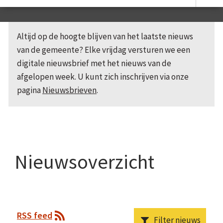
Altijd op de hoogte blijven van het laatste nieuws
van de gemeente? Elke vrijdag versturen we een
digitale nieuwsbrief met het nieuws van de
afgelopen week. U kunt zich inschrijven via onze
pagina
Nieuwsbrieven
.
Nieuwsoverzicht
RSS feed
Filter nieuws