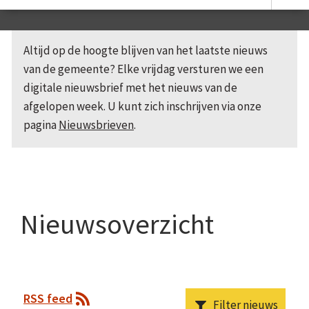
Altijd op de hoogte blijven van het laatste nieuws
van de gemeente? Elke vrijdag versturen we een
digitale nieuwsbrief met het nieuws van de
afgelopen week. U kunt zich inschrijven via onze
pagina
Nieuwsbrieven
.
Nieuwsoverzicht
RSS feed
Filter nieuws