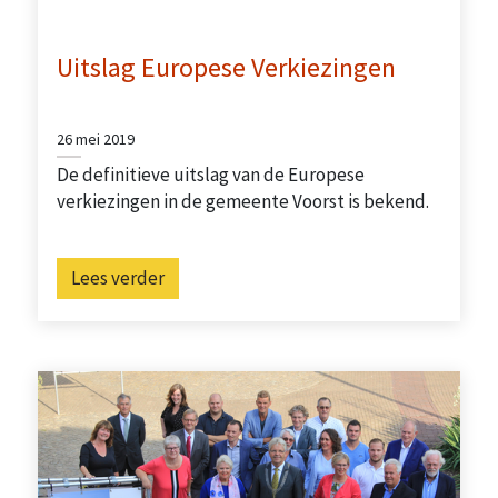
Uitslag Europese Verkiezingen
26 mei 2019
De definitieve uitslag van de Europese
verkiezingen in de gemeente Voorst is bekend.
Lees verder