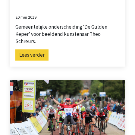
20 mei 2019
Gemeentelijke onderscheiding ‘De Gulden
Keper’ voor beeldend kunstenaar Theo
Schreurs.
Lees verder