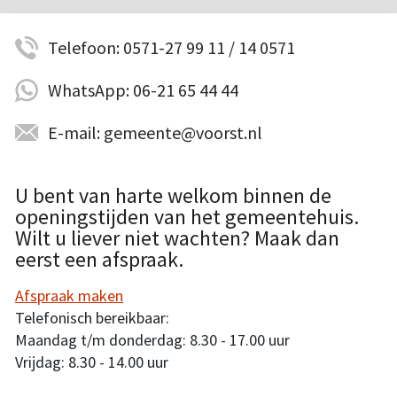
Telefoon: 0571-27 99 11 / 14 0571
WhatsApp: 06-21 65 44 44
E-mail: gemeente@voorst.nl
U bent van harte welkom binnen de
openingstijden van het gemeentehuis.
Wilt u liever niet wachten? Maak dan
eerst een afspraak.
Afspraak maken
Telefonisch bereikbaar:
Maandag t/m donderdag: 8.30 - 17.00 uur
Vrijdag: 8.30 - 14.00 uur