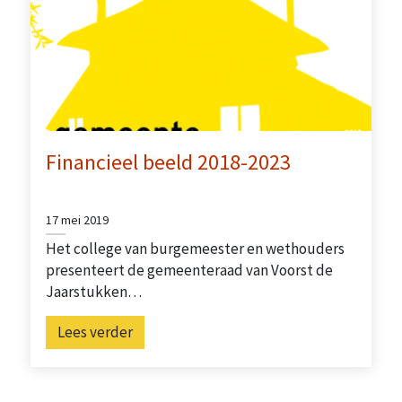
Financieel beeld 2018-2023
17 mei 2019
Het college van burgemeester en wethouders
presenteert de gemeenteraad van Voorst de
Jaarstukken…
Lees verder