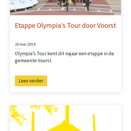
Etappe Olympia’s Tour door Voorst
20 mei 2019
Olympia’s Tour kent dit najaar een etappe in de
gemeente Voorst.
Lees verder