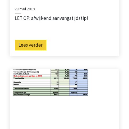
28 mei 2019
LET OP: afwijkend aanvangstijdstip!
Lees verder