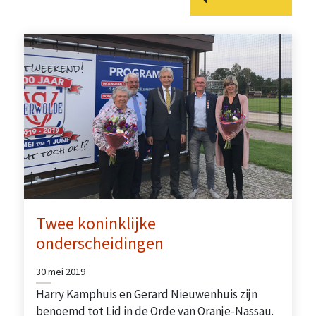
Twee koninklijke
onderscheidingen
30 mei 2019
Harry Kamphuis en Gerard Nieuwenhuis zijn
benoemd tot Lid in de Orde van Oranje-Nassau.