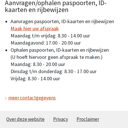
Aanvragen/ophalen paspoorten, ID-
kaarten en rijbewijzen
Aanvragen paspoorten, ID-kaarten en rijbewijzen
Maak hier uw afspraak
Maandag t/m vrijdag: 8.30 - 14.00 uur
Maandagavond: 17.00 - 20.00 uur
Ophalen paspoorten, ID-kaarten en rijbewijzen
(U hoeft hiervoor geen afspraak te maken.)
Maandag: 8.30 - 20.00 uur
Dinsdag t/m donderdag: 8.30 - 17.00 uur
Vrijdag: 8.30 - 14.00 uur
meer contactgegevens
Over deze website
Privacy
Proclaimer