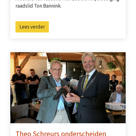
raadslid Ton Bannink.
Lees verder
Theo Schreurs onderscheiden