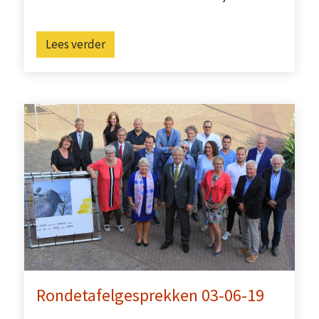
Lees verder
Rondetafelgesprekken 03-06-19