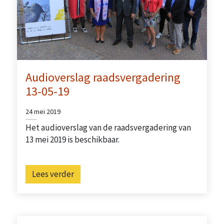
Audioverslag raadsvergadering
13-05-19
24 mei 2019
Het audioverslag van de raadsvergadering van
13 mei 2019 is beschikbaar.
Lees verder