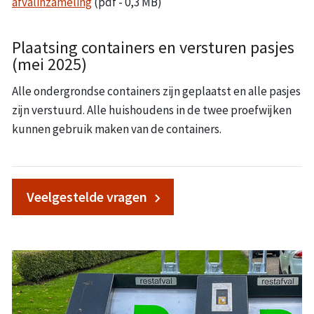
afvalinzameling
(pdf - 0,3 MB)
Plaatsing containers en versturen pasjes
(mei 2025)
Alle ondergrondse containers zijn geplaatst en alle pasjes
zijn verstuurd. Alle huishoudens in de twee proefwijken
kunnen gebruik maken van de containers.
Veelgestelde vragen