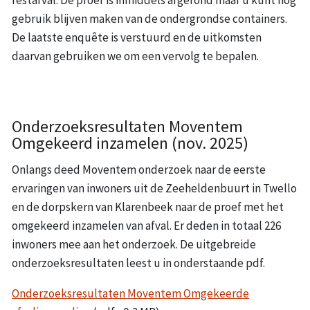
restafval. De proef is inmiddels afgerond maar u kunt nog
gebruik blijven maken van de ondergrondse containers.
De laatste enquête is verstuurd en de uitkomsten
daarvan gebruiken we om een vervolg te bepalen.
Onderzoeksresultaten Moventem
Omgekeerd inzamelen (nov. 2025)
Onlangs deed Moventem onderzoek naar de eerste
ervaringen van inwoners uit de Zeeheldenbuurt in Twello
en de dorpskern van Klarenbeek naar de proef met het
omgekeerd inzamelen van afval. Er deden in totaal 226
inwoners mee aan het onderzoek. De uitgebreide
onderzoeksresultaten leest u in onderstaande pdf.
Onderzoeksresultaten Moventem Omgekeerde