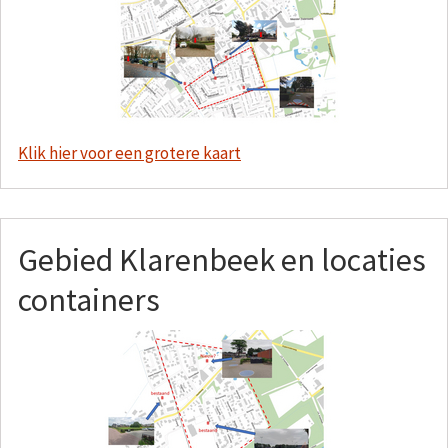
Klik hier voor een grotere kaart
Gebied Klarenbeek en locaties
containers