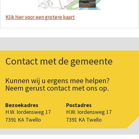
Klik hier voor een grotere kaart
Contact met de gemeente
Kunnen wij u ergens mee helpen?
Neem gerust contact met ons op.
Bezoekadres
Postadres
H.W. Iordensweg 17
H.W. Iordensweg 17
7391 KA Twello
7391 KA Twello