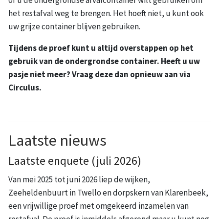
of u de ondergrondse afvalcontainer wilt gebruiken om
het restafval weg te brengen. Het hoeft niet, u kunt ook
uw grijze container blijven gebruiken.
Tijdens de proef kunt u altijd overstappen op het
gebruik van de ondergrondse container. Heeft u uw
pasje niet meer? Vraag deze dan opnieuw aan via
Circulus.
Laatste nieuws
Laatste enquete (juli 2026)
Van mei 2025 tot juni 2026 liep de wijken,
Zeeheldenbuurt in Twello en dorpskern van Klarenbeek,
een vrijwillige proef met omgekeerd inzamelen van