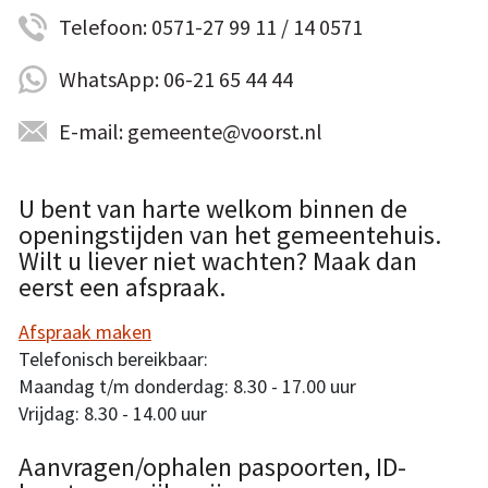
Telefoon: 0571-27 99 11 / 14 0571
WhatsApp: 06-21 65 44 44
E-mail: gemeente@voorst.nl
U bent van harte welkom binnen de
openingstijden van het gemeentehuis.
Wilt u liever niet wachten? Maak dan
eerst een afspraak.
Afspraak maken
Telefonisch bereikbaar:
Maandag t/m donderdag: 8.30 - 17.00 uur
Vrijdag: 8.30 - 14.00 uur
Aanvragen/ophalen paspoorten, ID-