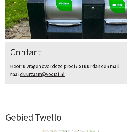
Contact
Heeft u vragen over deze proef? Stuur dan een mail
naar
duurzaam@voorst.nl
.
Gebied Twello