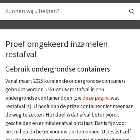
Proef omgekeerd inzamelen
restafval
Gebruik ondergrondse containers
Vanaf maart 2025 kunnen de ondergrondse containers
gebruikt worden. U kunt uw restafval in een
ondergrondse container doen (zie
deze pagina
wat
restafval is). U hoeft dan de grijze container niet meer aan
de weg te zetten. Het doel is dat afval beter wordt
gescheiden en er minder afval ontstaat. Dat is fijn voor
het milieu én beter voor uw portemonnee. U beslist zelf