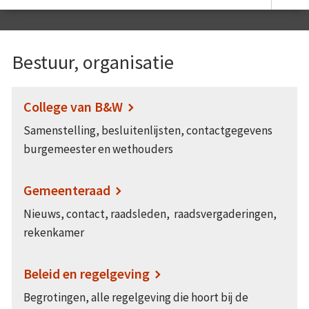
Bestuur, organisatie
College van B&W
Samenstelling, besluitenlijsten, contactgegevens
burgemeester en wethouders
Gemeenteraad
Nieuws, contact, raadsleden, raadsvergaderingen,
rekenkamer
Beleid en regelgeving
Begrotingen, alle regelgeving die hoort bij de