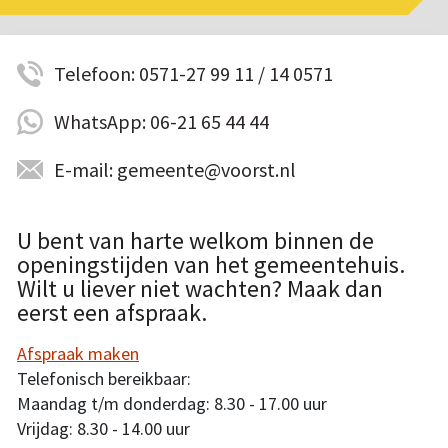
Telefoon: 0571-27 99 11 / 14 0571
WhatsApp: 06-21 65 44 44
E-mail: gemeente@voorst.nl
U bent van harte welkom binnen de
openingstijden van het gemeentehuis.
Wilt u liever niet wachten? Maak dan
eerst een afspraak.
Afspraak maken
Telefonisch bereikbaar:
Maandag t/m donderdag: 8.30 - 17.00 uur
Vrijdag: 8.30 - 14.00 uur