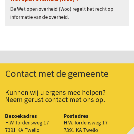
De Wet open overheid (Woo) regelt het recht op
informatie van de overheid.
Contact met de gemeente
Kunnen wij u ergens mee helpen?
Neem gerust contact met ons op.
Bezoekadres
Postadres
H.W. Iordensweg 17
H.W. Iordensweg 17
7391 KA Twello
7391 KA Twello