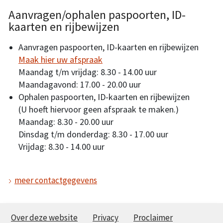
Aanvragen/ophalen paspoorten, ID-
kaarten en rijbewijzen
Aanvragen paspoorten, ID-kaarten en rijbewijzen
Maak hier uw afspraak
Maandag t/m vrijdag: 8.30 - 14.00 uur
Maandagavond: 17.00 - 20.00 uur
Ophalen paspoorten, ID-kaarten en rijbewijzen
(U hoeft hiervoor geen afspraak te maken.)
Maandag: 8.30 - 20.00 uur
Dinsdag t/m donderdag: 8.30 - 17.00 uur
Vrijdag: 8.30 - 14.00 uur
meer contactgegevens
Over deze website
Privacy
Proclaimer