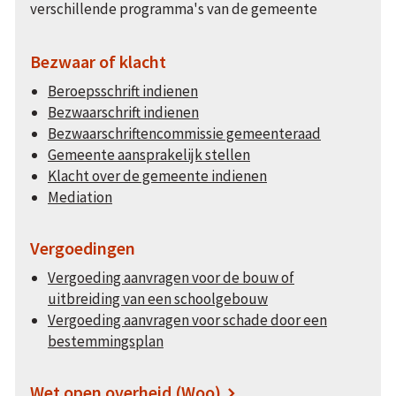
verschillende programma's van de gemeente
Bezwaar of klacht
Beroepsschrift indienen
Bezwaarschrift indienen
Bezwaarschriftencommissie gemeenteraad
Gemeente aansprakelijk stellen
Klacht over de gemeente indienen
Mediation
Vergoedingen
Vergoeding aanvragen voor de bouw of
uitbreiding van een schoolgebouw
Vergoeding aanvragen voor schade door een
bestemmingsplan
Wet open overheid (Woo)