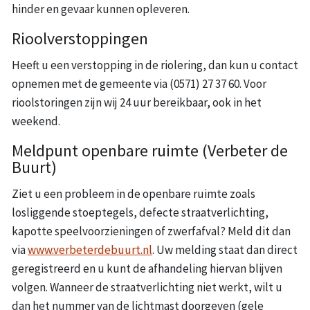
hinder en gevaar kunnen opleveren.
Rioolverstoppingen
Heeft u een verstopping in de riolering, dan kun u contact
opnemen met de gemeente via (0571) 27 37 60. Voor
rioolstoringen zijn wij 24 uur bereikbaar, ook in het
weekend.
Meldpunt openbare ruimte (Verbeter de
Buurt)
Ziet u een probleem in de openbare ruimte zoals
losliggende stoeptegels, defecte straatverlichting,
kapotte speelvoorzieningen of zwerfafval? Meld dit dan
via
www.verbeterdebuurt.nl
. Uw melding staat dan direct
geregistreerd en u kunt de afhandeling hiervan blijven
volgen. Wanneer de straatverlichting niet werkt, wilt u
dan het nummer van de lichtmast doorgeven (gele