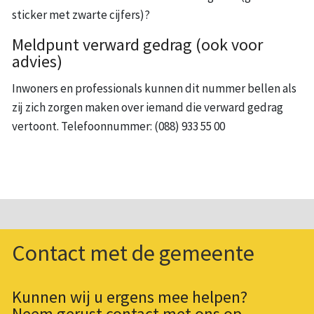
sticker met zwarte cijfers)?
Meldpunt verward gedrag (ook voor
advies)
Inwoners en professionals kunnen dit nummer bellen als
zij zich zorgen maken over iemand die verward gedrag
vertoont. Telefoonnummer: (088) 933 55 00
Contact met de gemeente
Kunnen wij u ergens mee helpen?
Neem gerust contact met ons op.