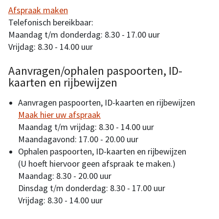
Afspraak maken
Telefonisch bereikbaar:
Maandag t/m donderdag: 8.30 - 17.00 uur
Vrijdag: 8.30 - 14.00 uur
Aanvragen/ophalen paspoorten, ID-
kaarten en rijbewijzen
Aanvragen paspoorten, ID-kaarten en rijbewijzen
Maak hier uw afspraak
Maandag t/m vrijdag: 8.30 - 14.00 uur
Maandagavond: 17.00 - 20.00 uur
Ophalen paspoorten, ID-kaarten en rijbewijzen
(U hoeft hiervoor geen afspraak te maken.)
Maandag: 8.30 - 20.00 uur
Dinsdag t/m donderdag: 8.30 - 17.00 uur
Vrijdag: 8.30 - 14.00 uur