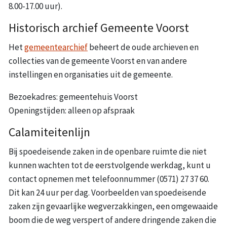
8.00-17.00 uur).
Historisch archief Gemeente Voorst
Het
gemeentearchief
beheert de oude archieven en
collecties van de gemeente Voorst en van andere
instellingen en organisaties uit de gemeente.
Bezoekadres: gemeentehuis Voorst
Openingstijden: alleen op afspraak
Calamiteitenlijn
Bij spoedeisende zaken in de openbare ruimte die niet
kunnen wachten tot de eerstvolgende werkdag, kunt u
contact opnemen met telefoonnummer (0571) 27 37 60.
Dit kan 24 uur per dag. Voorbeelden van spoedeisende
zaken zijn gevaarlijke wegverzakkingen, een omgewaaide
boom die de weg verspert of andere dringende zaken die