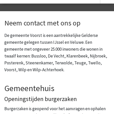
Neem contact met ons op
De gemeente Voorst is een aantrekkelijke Gelderse
gemeente gelegen tussen IJssel en Veluwe. Een
gemeente met ongeveer 25.000 inwoners die wonen in
twaalf kernen: Bussloo, De Vecht, Klarenbeek, Nijbroek,
Posterenk, Steenenkamer, Terwolde, Teuge, Twello,
Voorst, Wilp en Wilp-Achterhoek.
Gemeentehuis
Openingstijden burgerzaken
Burgerzaken is geopend voor het aanvragen en ophalen