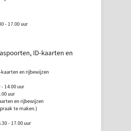
 - 17.00 uur
aspoorten, ID-kaarten en
kaarten en rijbewijzen
 - 14.00 uur
.00 uur
arten en rijbewijzen
spraak te maken.)
30 - 17.00 uur