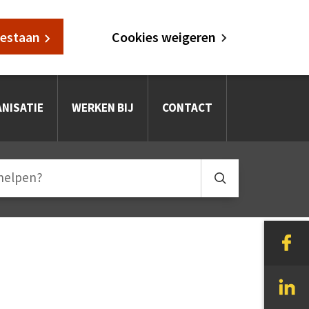
oestaan
Cookies weigeren
NISATIE
WERKEN BIJ
CONTACT