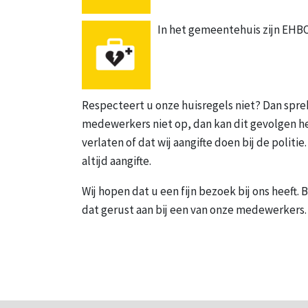
In het gemeentehuis zijn EHB
Respecteert u onze huisregels niet? Dan sprek
medewerkers niet op, dan kan dit gevolgen 
verlaten of dat wij aangifte doen bij de politi
altijd aangifte.
Wij hopen dat u een fijn bezoek bij ons heeft. 
dat gerust aan bij een van onze medewerkers.