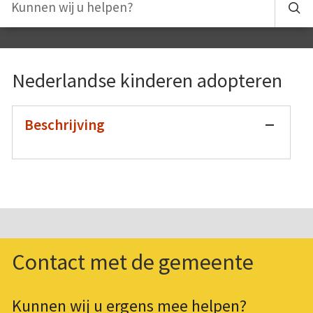
Nederlandse kinderen adopteren
Beschrijving
Contact met de gemeente
Kunnen wij u ergens mee helpen?