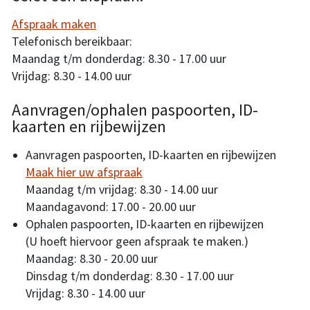
Afspraak maken
Telefonisch bereikbaar:
Maandag t/m donderdag: 8.30 - 17.00 uur
Vrijdag: 8.30 - 14.00 uur
Aanvragen/ophalen paspoorten, ID-
kaarten en rijbewijzen
Aanvragen paspoorten, ID-kaarten en rijbewijzen
Maak hier uw afspraak
Maandag t/m vrijdag: 8.30 - 14.00 uur
Maandagavond: 17.00 - 20.00 uur
Ophalen paspoorten, ID-kaarten en rijbewijzen
(U hoeft hiervoor geen afspraak te maken.)
Maandag: 8.30 - 20.00 uur
Dinsdag t/m donderdag: 8.30 - 17.00 uur
Vrijdag: 8.30 - 14.00 uur