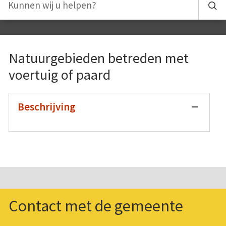
Natuurgebieden betreden met
voertuig of paard
Beschrijving
Contact met de gemeente