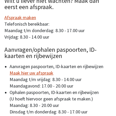
Wilt u liever niet wachten? Maak dan
eerst een afspraak.
Afspraak maken
Telefonisch bereikbaar:
Maandag t/m donderdag: 8.30 - 17.00 uur
Vrijdag: 8.30 - 14.00 uur
Aanvragen/ophalen paspoorten, ID-
kaarten en rijbewijzen
Aanvragen paspoorten, ID-kaarten en rijbewijzen
Maak hier uw afspraak
Maandag t/m vrijdag: 8.30 - 14.00 uur
Maandagavond: 17.00 - 20.00 uur
Ophalen paspoorten, ID-kaarten en rijbewijzen
(U hoeft hiervoor geen afspraak te maken.)
Maandag: 8.30 - 20.00 uur
Dinsdag t/m donderdag: 8.30 - 17.00 uur