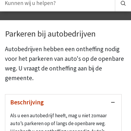
Parkeren bij autobedrijven
Autobedrijven hebben een ontheffing nodig
voor het parkeren van auto's op de openbare
weg. U vraagt de ontheffing aan bij de
gemeente.
Beschrijving
Als u een autobedrijf heeft, mag u niet zomaar
auto’s parkeren op of langs de openbare weg.