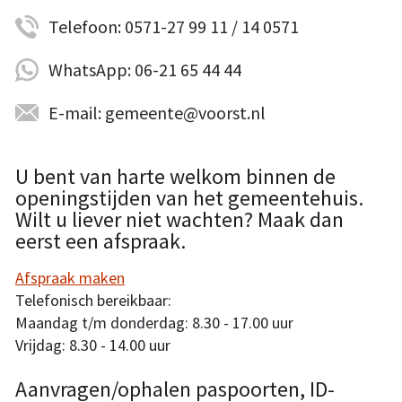
Telefoon: 0571-27 99 11 / 14 0571
WhatsApp: 06-21 65 44 44
E-mail: gemeente@voorst.nl
U bent van harte welkom binnen de
openingstijden van het gemeentehuis.
Wilt u liever niet wachten? Maak dan
eerst een afspraak.
Afspraak maken
Telefonisch bereikbaar:
Maandag t/m donderdag: 8.30 - 17.00 uur
Vrijdag: 8.30 - 14.00 uur
Aanvragen/ophalen paspoorten, ID-