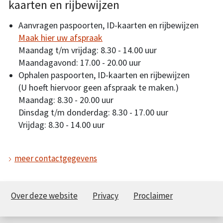
kaarten en rijbewijzen
Aanvragen paspoorten, ID-kaarten en rijbewijzen
Maak hier uw afspraak
Maandag t/m vrijdag: 8.30 - 14.00 uur
Maandagavond: 17.00 - 20.00 uur
Ophalen paspoorten, ID-kaarten en rijbewijzen
(U hoeft hiervoor geen afspraak te maken.)
Maandag: 8.30 - 20.00 uur
Dinsdag t/m donderdag: 8.30 - 17.00 uur
Vrijdag: 8.30 - 14.00 uur
meer contactgegevens
Over deze website
Privacy
Proclaimer