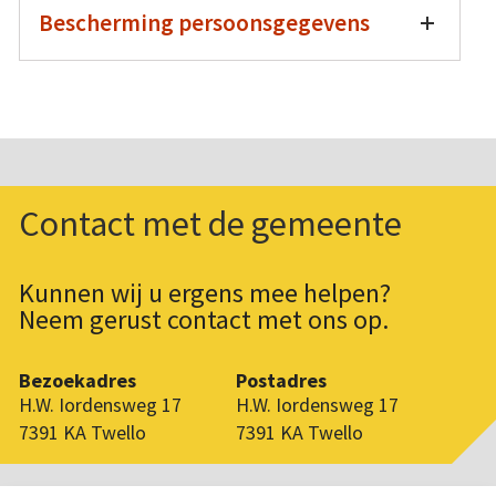
Bescherming persoonsgegevens
Contact met de gemeente
Kunnen wij u ergens mee helpen?
Neem gerust contact met ons op.
Bezoekadres
Postadres
H.W. Iordensweg 17
H.W. Iordensweg 17
7391 KA Twello
7391 KA Twello