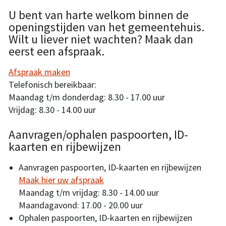
U bent van harte welkom binnen de
openingstijden van het gemeentehuis.
Wilt u liever niet wachten? Maak dan
eerst een afspraak.
Afspraak maken
Telefonisch bereikbaar:
Maandag t/m donderdag: 8.30 - 17.00 uur
Vrijdag: 8.30 - 14.00 uur
Aanvragen/ophalen paspoorten, ID-
kaarten en rijbewijzen
Aanvragen paspoorten, ID-kaarten en rijbewijzen
Maak hier uw afspraak
Maandag t/m vrijdag: 8.30 - 14.00 uur
Maandagavond: 17.00 - 20.00 uur
Ophalen paspoorten, ID-kaarten en rijbewijzen