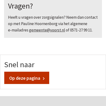
Vragen?
Heeft u vragen over zorgsignalen? Neem dan contact
op met Pauline Hoornenborg via het algemene
e‑mailadres
gemeente@voorst.nl
of 0571-27 99 11.
Snel naar
Op deze pagina