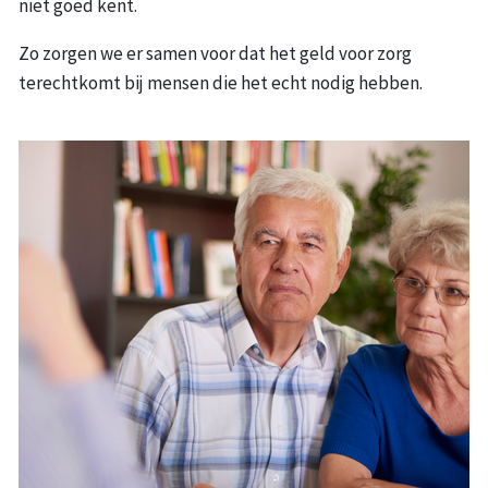
niet goed kent.
Zo zorgen we er samen voor dat het geld voor zorg
terechtkomt bij mensen die het echt nodig hebben.