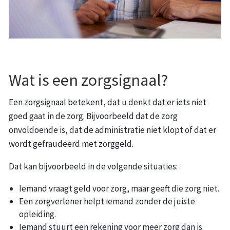
Wat is een zorgsignaal?
Een zorgsignaal betekent, dat u denkt dat er iets niet
goed gaat in de zorg. Bijvoorbeeld dat de zorg
onvoldoende is, dat de administratie niet klopt of dat er
wordt gefraudeerd met zorggeld.
Dat kan bijvoorbeeld in de volgende situaties:
Iemand vraagt geld voor zorg, maar geeft die zorg niet.
Een zorgverlener helpt iemand zonder de juiste
opleiding.
Iemand stuurt een rekening voor meer zorg dan is