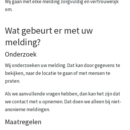
Wij gaan met elke melding zorgvuldig en vertrouwelijk
om.
Wat gebeurt er met uw
melding?
Onderzoek
Wij onderzoeken uw melding. Dat kan door gegevens te
bekijken, naar de locatie te gaan of met mensen te
praten.
Als we aanvullende vragen hebben, dan kan het zijn dat
we contact met u opnemen. Dat doen we alleen bij niet-
anonieme meldingen.
Maatregelen