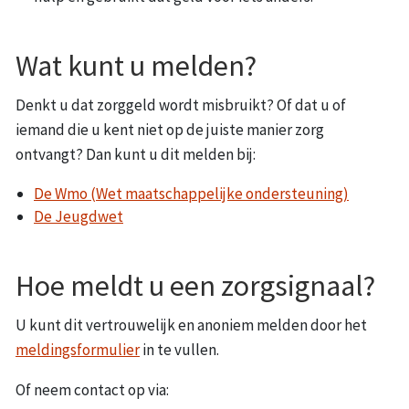
Wat kunt u melden?
Denkt u dat zorggeld wordt misbruikt? Of dat u of
iemand die u kent niet op de juiste manier zorg
ontvangt? Dan kunt u dit melden bij:
De Wmo (Wet maatschappelijke ondersteuning)
De Jeugdwet
Hoe meldt u een zorgsignaal?
U kunt dit vertrouwelijk en anoniem melden door het
meldingsformulier
in te vullen.
Of neem contact op via: