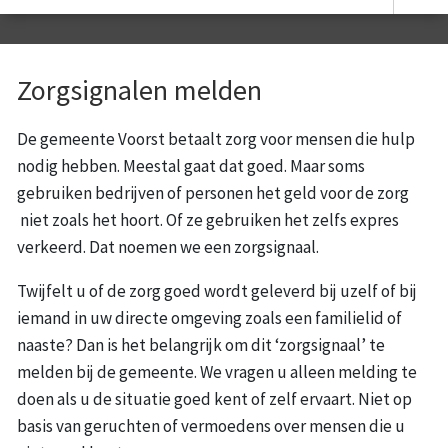
Zorgsignalen melden
De gemeente Voorst betaalt zorg voor mensen die hulp
nodig hebben. Meestal gaat dat goed. Maar soms
gebruiken bedrijven of personen het geld voor de zorg
niet zoals het hoort. Of ze gebruiken het zelfs expres
verkeerd. Dat noemen we een zorgsignaal.
Twijfelt u of de zorg goed wordt geleverd bij uzelf of bij
iemand in uw directe omgeving zoals een familielid of
naaste? Dan is het belangrijk om dit ‘zorgsignaal’ te
melden bij de gemeente. We vragen u alleen melding te
doen als u de situatie goed kent of zelf ervaart. Niet op
basis van geruchten of vermoedens over mensen die u