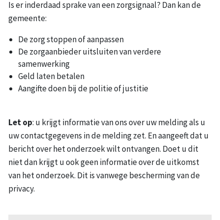
Is er inderdaad sprake van een zorgsignaal? Dan kan de
gemeente:
De zorg stoppen of aanpassen
De zorgaanbieder uitsluiten van verdere
samenwerking
Geld laten betalen
Aangifte doen bij de politie of justitie
Let op
: u krijgt informatie van ons over uw melding als u
uw contactgegevens in de melding zet. En aangeeft dat u
bericht over het onderzoek wilt ontvangen. Doet u dit
niet dan krijgt u ook geen informatie over de uitkomst
van het onderzoek. Dit is vanwege bescherming van de
privacy.