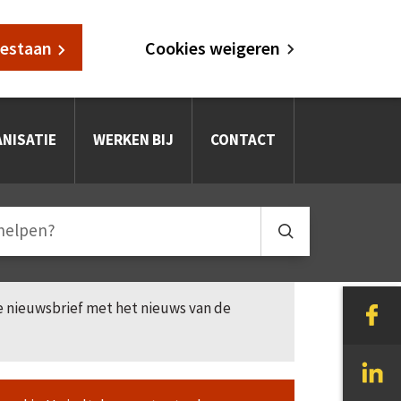
oestaan
Cookies weigeren
NISATIE
WERKEN BIJ
CONTACT
le nieuwsbrief met het nieuws van de