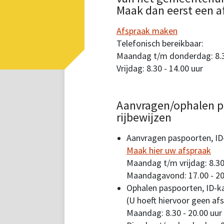
Maak dan eerst een a
Afspraak maken
Telefonisch bereikbaar:
Maandag t/m donderdag: 8.30
Vrijdag: 8.30 - 14.00 uur
Aanvragen/ophalen p
rijbewijzen
Aanvragen paspoorten, ID-
Maak hier uw afspraak
Maandag t/m vrijdag: 8.30
Maandagavond: 17.00 - 20
Ophalen paspoorten, ID-ka
(U hoeft hiervoor geen af
Maandag: 8.30 - 20.00 uur