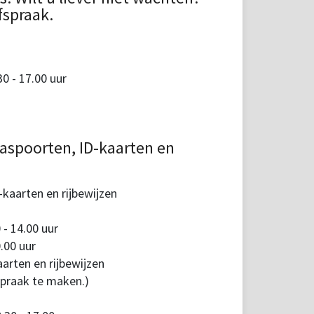
fspraak.
 - 17.00 uur
aspoorten, ID-kaarten en
kaarten en rijbewijzen
 - 14.00 uur
.00 uur
arten en rijbewijzen
spraak te maken.)