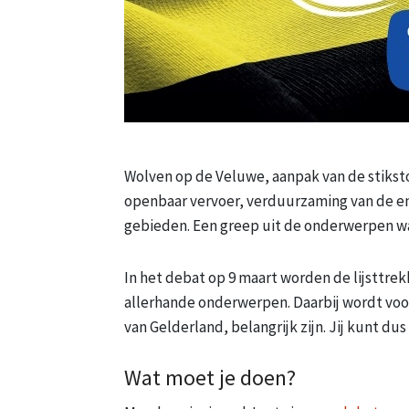
Wolven op de Veluwe, aanpak van de stikst
openbaar vervoer, verduurzaming van de e
gebieden. Een greep uit de onderwerpen wa
In het debat op 9 maart worden de lijsttrek
allerhande onderwerpen. Daarbij wordt voor
van Gelderland, belangrijk zijn. Jij kunt du
Wat moet je doen?