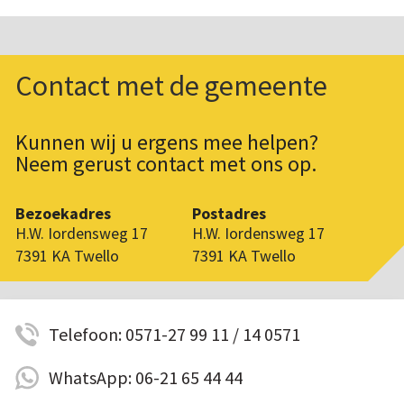
Contact met de gemeente
Kunnen wij u ergens mee helpen?
Neem gerust contact met ons op.
Bezoekadres
Postadres
H.W. Iordensweg 17
H.W. Iordensweg 17
7391 KA Twello
7391 KA Twello
Telefoon: 0571-27 99 11 / 14 0571
WhatsApp: 06-21 65 44 44