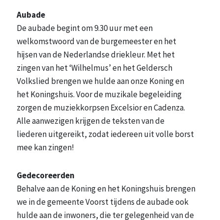
Aubade
De aubade begint om 9.30 uur met een
welkomstwoord van de burgemeester en het
hijsen van de Nederlandse driekleur. Met het
zingen van het ‘Wilhelmus’ en het Geldersch
Volkslied brengen we hulde aan onze Koning en
het Koningshuis. Voor de muzikale begeleiding
zorgen de muziekkorpsen Excelsior en Cadenza.
Alle aanwezigen krijgen de teksten van de
liederen uitgereikt, zodat iedereen uit volle borst
mee kan zingen!
Gedecoreerden
Behalve aan de Koning en het Koningshuis brengen
we in de gemeente Voorst tijdens de aubade ook
hulde aan de inwoners, die ter gelegenheid van de