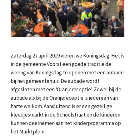
Zaterdag 27 april 2019 vieren we Koningsdag. Het is
in de gemeente Voorst een goede traditie de
viering van Koningsdag te openen met een aubade
bij het gemeentehuis. De aubade wordt
afgesloten met een ‘Oranjereceptie’. Zowel bij de
aubade als bij de Oranjereceptie is iedereen van
harte welkom. Aansluitend is er een gezellige
kleedjesmarkt in de Schoolstraat en de kinderen
kunnen deelnemen aan het kinderprogramma op
het Marktplein.