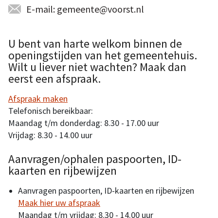
E-mail: gemeente@voorst.nl
U bent van harte welkom binnen de
openingstijden van het gemeentehuis.
Wilt u liever niet wachten? Maak dan
eerst een afspraak.
Afspraak maken
Telefonisch bereikbaar:
Maandag t/m donderdag: 8.30 - 17.00 uur
Vrijdag: 8.30 - 14.00 uur
Aanvragen/ophalen paspoorten, ID-
kaarten en rijbewijzen
Aanvragen paspoorten, ID-kaarten en rijbewijzen
Maak hier uw afspraak
Maandag t/m vrijdag: 8.30 - 14.00 uur