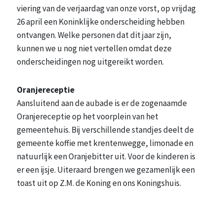
viering van de verjaardag van onze vorst, op vrijdag
26 april een Koninklijke onderscheiding hebben
ontvangen. Welke personen dat dit jaar zijn,
kunnen we u nog niet vertellen omdat deze
onderscheidingen nog uitgereikt worden.
Oranjereceptie
Aansluitend aan de aubade is er de zogenaamde
Oranjereceptie op het voorplein van het
gemeentehuis. Bij verschillende standjes deelt de
gemeente koffie met krentenwegge, limonade en
natuurlijk een Oranjebitter uit. Voor de kinderen is
er een ijsje. Uiteraard brengen we gezamenlijk een
toast uit op Z.M. de Koning en ons Koningshuis.