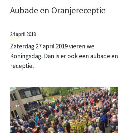
Aubade en Oranjereceptie
24 april 2019
Zaterdag 27 april 2019 vieren we
Koningsdag. Dan is er ook een aubade en
receptie.