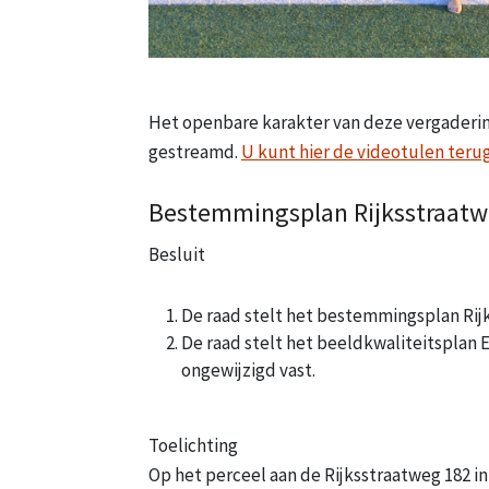
Het openbare karakter van deze vergaderin
gestreamd.
U kunt hier de videotulen terug
Bestemmingsplan Rijksstraatw
Besluit
De raad stelt het bestemmingsplan Rijk
De raad stelt het beeldkwaliteitsplan E
ongewijzigd vast.
Toelichting
Op het perceel aan de Rijksstraatweg 182 in 