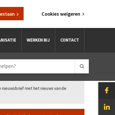
oestaan
Cookies weigeren
NISATIE
WERKEN BIJ
CONTACT
le nieuwsbrief met het nieuws van de