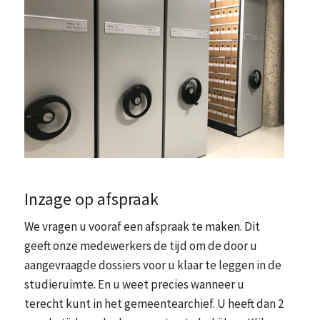
Inzage op afspraak
We vragen u vooraf een afspraak te maken. Dit
geeft onze medewerkers de tijd om de door u
aangevraagde dossiers voor u klaar te leggen in de
studieruimte. En u weet precies wanneer u
terecht kunt in het gemeentearchief. U heeft dan 2