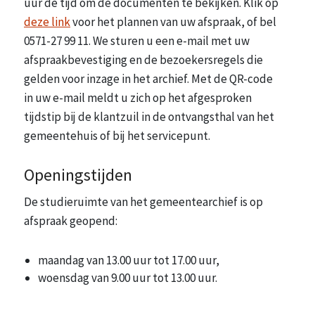
uur de tijd om de documenten te bekijken. Klik op
deze link
voor het plannen van uw afspraak, of bel
0571-27 99 11. We sturen u een e-mail met uw
afspraakbevestiging en de bezoekersregels die
gelden voor inzage in het archief. Met de QR-code
in uw e-mail meldt u zich op het afgesproken
tijdstip bij de klantzuil in de ontvangsthal van het
gemeentehuis of bij het servicepunt.
Openingstijden
De studieruimte van het gemeentearchief is op
afspraak geopend:
maandag van 13.00 uur tot 17.00 uur,
woensdag van 9.00 uur tot 13.00 uur.