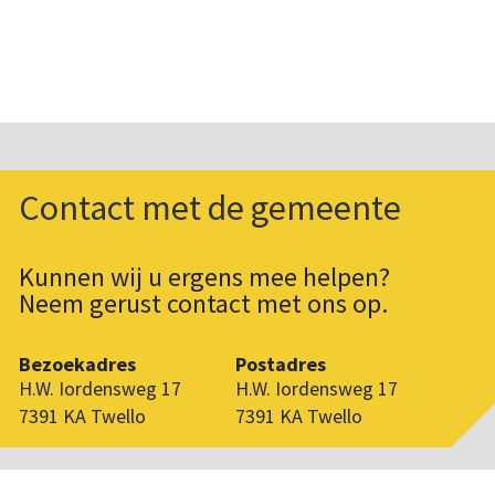
Contact met de gemeente
Kunnen wij u ergens mee helpen?
Neem gerust contact met ons op.
Bezoekadres
Postadres
H.W. Iordensweg 17
H.W. Iordensweg 17
7391 KA Twello
7391 KA Twello