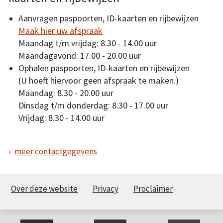
Aanvragen paspoorten, ID-kaarten en rijbewijzen
Maak hier uw afspraak
Maandag t/m vrijdag: 8.30 - 14.00 uur
Maandagavond: 17.00 - 20.00 uur
Ophalen paspoorten, ID-kaarten en rijbewijzen
(U hoeft hiervoor geen afspraak te maken.)
Maandag: 8.30 - 20.00 uur
Dinsdag t/m donderdag: 8.30 - 17.00 uur
Vrijdag: 8.30 - 14.00 uur
meer contactgegevens
Over deze website
Privacy
Proclaimer