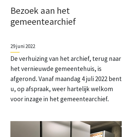
Bezoek aan het
gemeentearchief
29 juni 2022
De verhuizing van het archief, terug naar
het vernieuwde gemeentehuis, is
afgerond. Vanaf maandag 4 juli 2022 bent
u, op afspraak, weer hartelijk welkom
voor inzage in het gemeentearchief.