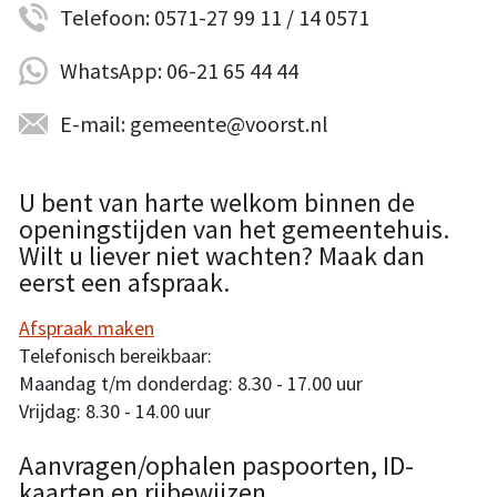
Telefoon: 0571-27 99 11 / 14 0571
WhatsApp: 06-21 65 44 44
E-mail: gemeente@voorst.nl
U bent van harte welkom binnen de
openingstijden van het gemeentehuis.
Wilt u liever niet wachten? Maak dan
eerst een afspraak.
Afspraak maken
Telefonisch bereikbaar:
Maandag t/m donderdag: 8.30 - 17.00 uur
Vrijdag: 8.30 - 14.00 uur
Aanvragen/ophalen paspoorten, ID-
kaarten en rijbewijzen