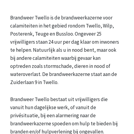
Brandweer Twello is de brandweerkazerne voor
calamiteiten in het gebied rondom Twello, Wilp,
Posterenk, Teuge en Bussloo. Ongeveer 25
vrijwilligers staan 24 uur per dag klaar om inwoners
te helpen. Natuurlijk als u in nood bent, maar ook
bij andere calamiteiten waarbij gevaar kan
optreden zoals stormschade, dieren in nood of
wateroverlast. De brandweerkazerne staat aan de
Zuiderlaan 9 in Twello.
Brandweer Twello bestaat uit vrijwilligers die
vanuit hun dagelijkse werk, of vanuit de
privésituatie, bij een alarmering naar de
brandweerkazerne spoeden om hulp te bieden bij
branden en/of hulpverlening bij ongevallen.