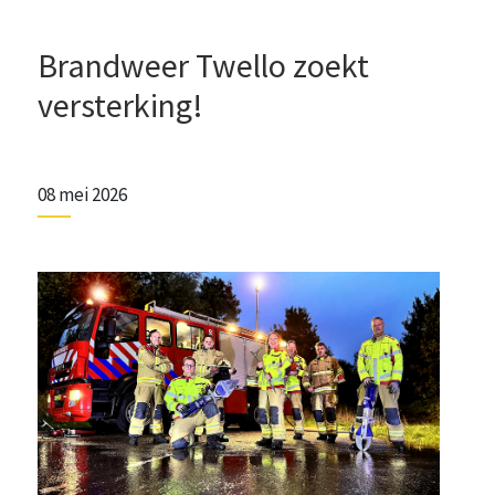
Brandweer Twello zoekt
versterking!
08 mei 2026