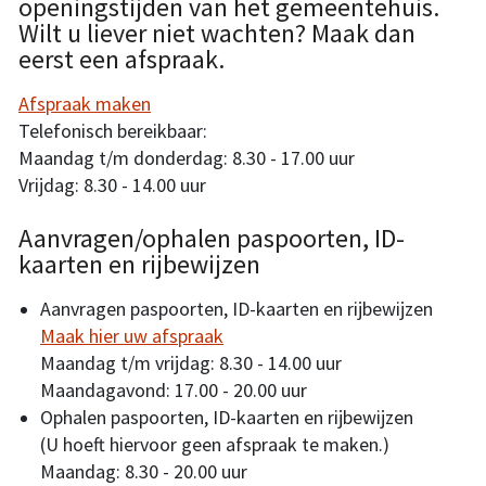
openingstijden van het gemeentehuis.
Wilt u liever niet wachten? Maak dan
eerst een afspraak.
Afspraak maken
Telefonisch bereikbaar:
Maandag t/m donderdag: 8.30 - 17.00 uur
Vrijdag: 8.30 - 14.00 uur
Aanvragen/ophalen paspoorten, ID-
kaarten en rijbewijzen
Aanvragen paspoorten, ID-kaarten en rijbewijzen
Maak hier uw afspraak
Maandag t/m vrijdag: 8.30 - 14.00 uur
Maandagavond: 17.00 - 20.00 uur
Ophalen paspoorten, ID-kaarten en rijbewijzen
(U hoeft hiervoor geen afspraak te maken.)
Maandag: 8.30 - 20.00 uur