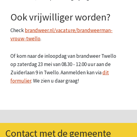
Ook vrijwilliger worden?
Check
brandweer.nl/vacature/brandweerman-
vrouw-twello
.
Of kom naar de inloopdag van brandweer Twello
op zaterdag 23 mei van 08.30 - 12.00 uur aan de
Zuiderlaan 9 in Twello. Aanmelden kan via
dit
formulier
. We zien u daar graag!
Contact met de gemeente