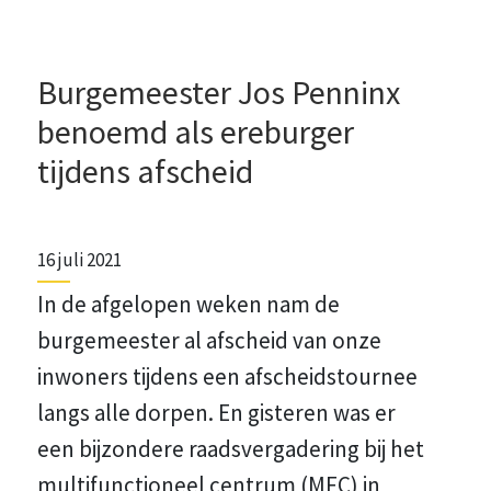
Burgemeester Jos Penninx
benoemd als ereburger
tijdens afscheid
16 juli 2021
In de afgelopen weken nam de
burgemeester al afscheid van onze
inwoners tijdens een afscheidstournee
langs alle dorpen. En gisteren was er
een bijzondere raadsvergadering bij het
multifunctioneel centrum (MFC) in