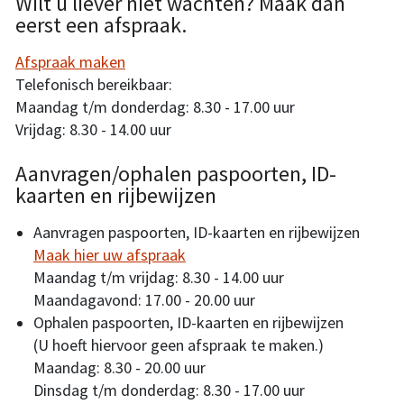
Wilt u liever niet wachten? Maak dan
eerst een afspraak.
Afspraak maken
Telefonisch bereikbaar:
Maandag t/m donderdag: 8.30 - 17.00 uur
Vrijdag: 8.30 - 14.00 uur
Aanvragen/ophalen paspoorten, ID-
kaarten en rijbewijzen
Aanvragen paspoorten, ID-kaarten en rijbewijzen
Maak hier uw afspraak
Maandag t/m vrijdag: 8.30 - 14.00 uur
Maandagavond: 17.00 - 20.00 uur
Ophalen paspoorten, ID-kaarten en rijbewijzen
(U hoeft hiervoor geen afspraak te maken.)
Maandag: 8.30 - 20.00 uur
Dinsdag t/m donderdag: 8.30 - 17.00 uur