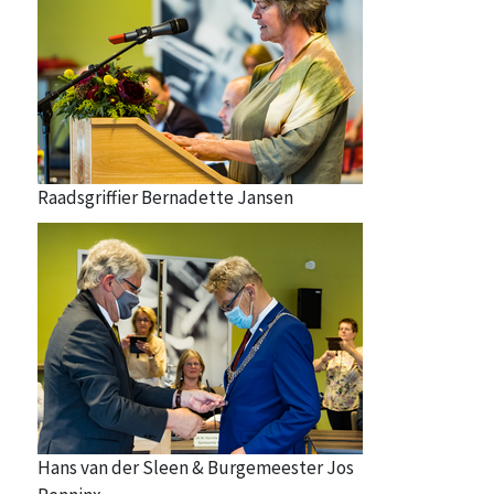
Raadsgriffier Bernadette Jansen
Hans van der Sleen & Burgemeester Jos