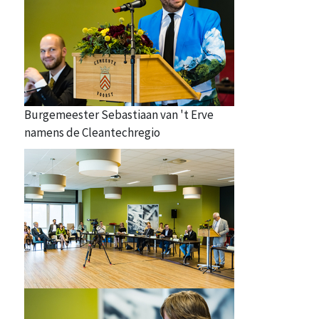
Burgemeester Sebastiaan van 't Erve
namens de Cleantechregio