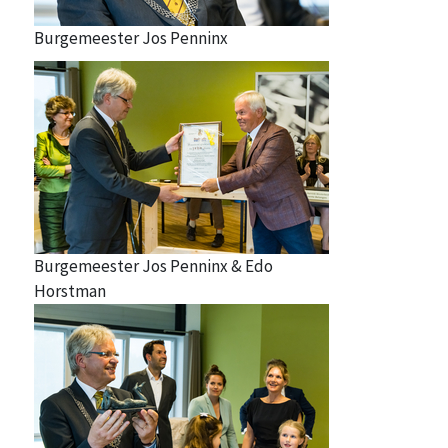
Burgemeester Jos Penninx
Burgemeester Jos Penninx & Edo
Horstman