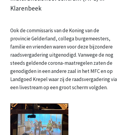
Klarenbeek
Ook de commissaris van de Koning van de
provincie Gelderland, collega burgemeesters,
familie en vrienden waren voor deze bijzondere
raadsvergadering uitgenodigd. Vanwege de nog
steeds geldende corona-maatregelen zaten de
genodigden in een andere zaal in het MFC en op
Landgoed Krepel waar zij de raadsvergadering via
een livestream op een groot scherm volgden.