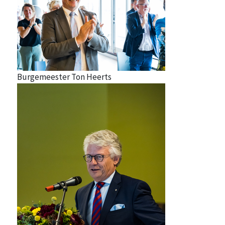
Burgemeester Ton Heerts