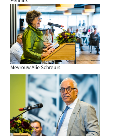
Penninx
Mevrouw Alie Schreurs