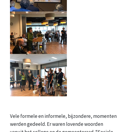
Vele formele en informele, bijzondere, momenten
werden gedeeld. Er waren lovende woorden