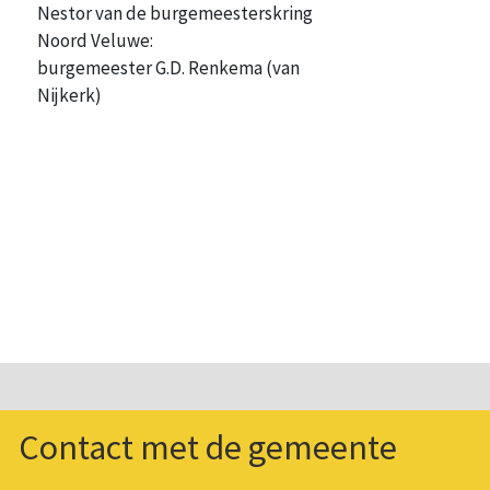
Nestor van de burgemeesterskring
Noord Veluwe:
burgemeester G.D. Renkema (van
Nijkerk)
Contact met de gemeente