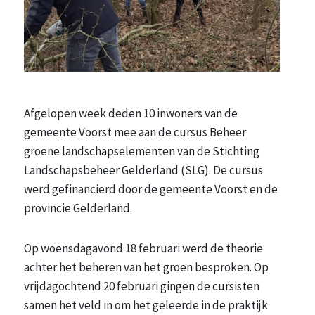
Afgelopen week deden 10 inwoners van de
gemeente Voorst mee aan de cursus Beheer
groene landschapselementen van de Stichting
Landschapsbeheer Gelderland (SLG). De cursus
werd gefinancierd door de gemeente Voorst en de
provincie Gelderland.
Op woensdagavond 18 februari werd de theorie
achter het beheren van het groen besproken. Op
vrijdagochtend 20 februari gingen de cursisten
samen het veld in om het geleerde in de praktijk