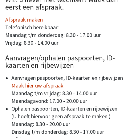
eerst een afspraak.
Afspraak maken
Telefonisch bereikbaar:
Maandag t/m donderdag: 8.30 - 17.00 uur
Vrijdag: 8.30 - 14.00 uur
Aanvragen/ophalen paspoorten, ID-
kaarten en rijbewijzen
Aanvragen paspoorten, ID-kaarten en rijbewijzen
Maak hier uw afspraak
Maandag t/m vrijdag: 8.30 - 14.00 uur
Maandagavond: 17.00 - 20.00 uur
Ophalen paspoorten, ID-kaarten en rijbewijzen
(U hoeft hiervoor geen afspraak te maken.)
Maandag: 8.30 - 20.00 uur
Dinsdag t/m donderdag: 8.30 - 17.00 uur