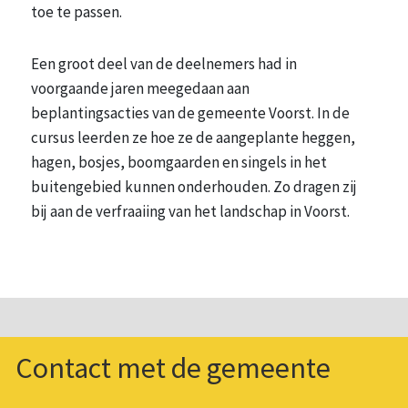
toe te passen.
Een groot deel van de deelnemers had in
voorgaande jaren meegedaan aan
beplantingsacties van de gemeente Voorst. In de
cursus leerden ze hoe ze de aangeplante heggen,
hagen, bosjes, boomgaarden en singels in het
buitengebied kunnen onderhouden. Zo dragen zij
bij aan de verfraaiing van het landschap in Voorst.
Contact met de gemeente