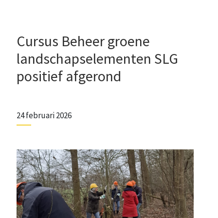
Cursus Beheer groene
landschapselementen SLG
positief afgerond
24 februari 2026