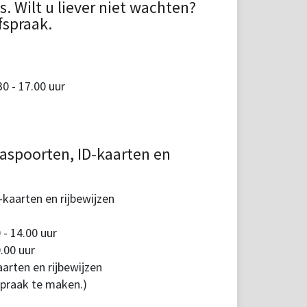
 Wilt u liever niet wachten?
fspraak.
 - 17.00 uur
aspoorten, ID-kaarten en
kaarten en rijbewijzen
 - 14.00 uur
.00 uur
arten en rijbewijzen
spraak te maken.)