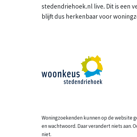
stedendriehoek.nl live. Dit is een 
blijft dus herkenbaar voor wonin
Woningzoekenden kunnen op de website g
en wachtwoord. Daar verandert niets aan. 
niet.