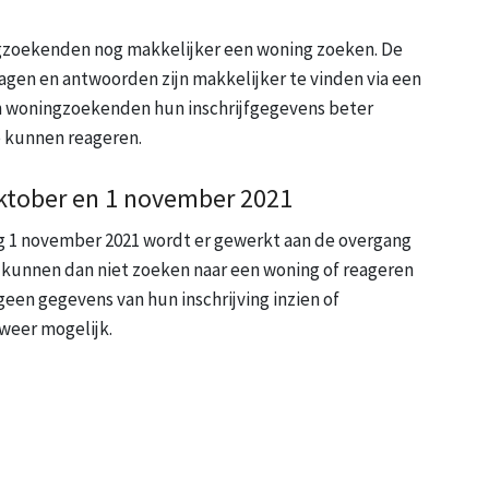
zoekenden nog makkelijker een woning zoeken. De
ragen en antwoorden zijn makkelijker te vinden via een
 woningzoekenden hun inschrijfgegevens beter
 kunnen reageren.
oktober en 1 november 2021
g 1 november 2021 wordt er gewerkt aan de overgang
kunnen dan niet zoeken naar een woning of reageren
n gegevens van hun inschrijving inzien of
 weer mogelijk.