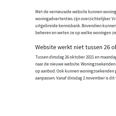
Met de vernieuwde website kunnen woning
woningadvertenties zijn overzichtelijker. V
uitgebreide kennisbank. Bovendien kunnen
beheren en weten ze op welke woningen ze
Website werkt niet tussen 26 
Tussen dinsdag 26 oktober 2021 en maanda
naar de nieuwe website. Woningzoekenden 
op aanbod. Ook kunnen woningzoekenden gee
aanpassen. Vanaf dinsdag 2 november is dit