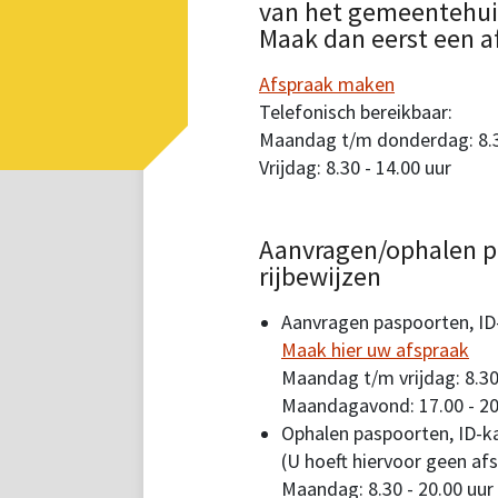
van het gemeentehuis.
Maak dan eerst een a
Afspraak maken
Telefonisch bereikbaar:
Maandag t/m donderdag: 8.30
Vrijdag: 8.30 - 14.00 uur
Aanvragen/ophalen p
rijbewijzen
Aanvragen paspoorten, ID-
Maak hier uw afspraak
Maandag t/m vrijdag: 8.30
Maandagavond: 17.00 - 20
Ophalen paspoorten, ID-ka
(U hoeft hiervoor geen af
Maandag: 8.30 - 20.00 uur