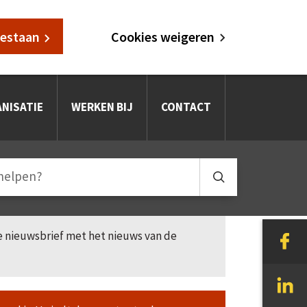
oestaan
Cookies weigeren
NISATIE
WERKEN BIJ
CONTACT
le nieuwsbrief met het nieuws van de