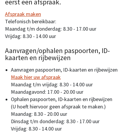
eerst een afspraak.
Afspraak maken
Telefonisch bereikbaar:
Maandag t/m donderdag: 8.30 - 17.00 uur
Vrijdag: 8.30 - 14.00 uur
Aanvragen/ophalen paspoorten, ID-
kaarten en rijbewijzen
Aanvragen paspoorten, ID-kaarten en rijbewijzen
Maak hier uw afspraak
Maandag t/m vrijdag: 8.30 - 14.00 uur
Maandagavond: 17.00 - 20.00 uur
Ophalen paspoorten, ID-kaarten en rijbewijzen
(U hoeft hiervoor geen afspraak te maken.)
Maandag: 8.30 - 20.00 uur
Dinsdag t/m donderdag: 8.30 - 17.00 uur
Vrijdag: 8.30 - 14.00 uur