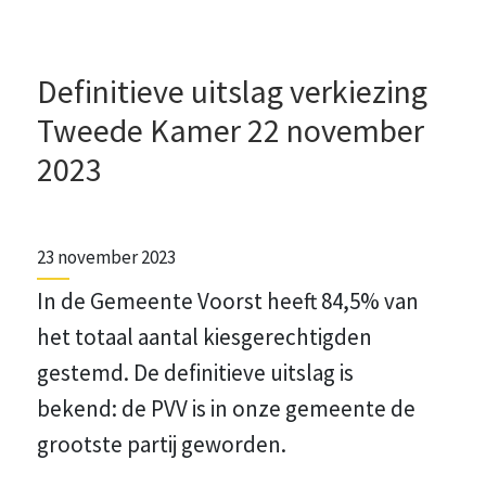
Definitieve uitslag verkiezing
Tweede Kamer 22 november
2023
23 november 2023
In de Gemeente Voorst heeft 84,5% van
het totaal aantal kiesgerechtigden
gestemd. De definitieve uitslag is
bekend: de PVV is in onze gemeente de
grootste partij geworden.