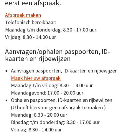
eerst een afspraak.
Afspraak maken
Telefonisch bereikbaar:
Maandag t/m donderdag: 8.30 - 17.00 uur
Vrijdag: 8.30 - 14.00 uur
Aanvragen/ophalen paspoorten, ID-
kaarten en rijbewijzen
Aanvragen paspoorten, ID-kaarten en rijbewijzen
Maak hier uw afspraak
Maandag t/m vrijdag: 8.30 - 14.00 uur
Maandagavond: 17.00 - 20.00 uur
Ophalen paspoorten, ID-kaarten en rijbewijzen
(U hoeft hiervoor geen afspraak te maken.)
Maandag: 8.30 - 20.00 uur
Dinsdag t/m donderdag: 8.30 - 17.00 uur
Vrijdag: 8.30 - 14.00 uur