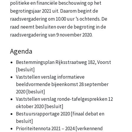
politieke en financiële beschouwing op het
begrotingsjaar 2021 uit. Daarom begint de
raadsvergadering om 10.00 uur ’s ochtends. De
raad neemt besluiten over de begroting in de
raadsvergadering van 9 november 2020.
Agenda
Bestemmingsplan Rijksstraatweg 182, Voorst
[besluit]
Vaststellen verslag informatieve
beeldvormende bijeenkomst 28 september
2020 [besluit]
Vaststellen verslag ronde-tafelgesprekken 12
oktober 2020 [besluit]
Bestuursrapportage 2020 [finaal debat en
besluit]
Prioriteitennota 2021 – 2024 [verkennend