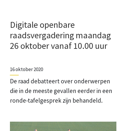
Digitale openbare
raadsvergadering maandag
26 oktober vanaf 10.00 uur
16 oktober 2020
De raad debatteert over onderwerpen
die in de meeste gevallen eerder in een
ronde-tafelgesprek zijn behandeld.