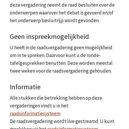
deze vergadering neemt de raad besluiten over de
onderwerpen waarover het debat is gevoerd en/of
het onderwerp besluitrijp wordt gevonden.
Geen inspreekmogelijkheid
U heeft in de raadsvergadering geen mogelijkheid
om in te spreken. Daarvoor kunt u de ronde-
tafelgesprek­ken benutten. Deze worden meestal
twee weken voor de raadsvergadering gehouden.
Informatie
Alle stukken die betrekking hebben op deze
vergaderingen vindt u in het
raadsinformatiesysteem
De raadsvergadering wordt live gestreamd. U kunt