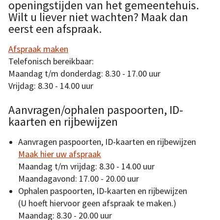
openingstijden van het gemeentehuis.
Wilt u liever niet wachten? Maak dan
eerst een afspraak.
Afspraak maken
Telefonisch bereikbaar:
Maandag t/m donderdag: 8.30 - 17.00 uur
Vrijdag: 8.30 - 14.00 uur
Aanvragen/ophalen paspoorten, ID-
kaarten en rijbewijzen
Aanvragen paspoorten, ID-kaarten en rijbewijzen
Maak hier uw afspraak
Maandag t/m vrijdag: 8.30 - 14.00 uur
Maandagavond: 17.00 - 20.00 uur
Ophalen paspoorten, ID-kaarten en rijbewijzen
(U hoeft hiervoor geen afspraak te maken.)
Maandag: 8.30 - 20.00 uur