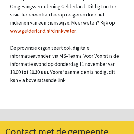
Omgevingsverordening Gelderland. Dit ligt nu ter
visie. Iedereen kan hierop reageren door het
indienen van een zienswijze. Meer weten? Kijk op
www.gelderland.nl/drinkwater
.
De provincie organiseert ook digitale
informatieavonden via MS-Teams. Voor Voorst is de
informatie avond op donderdag 11 november van
19.00 tot 20.30 uur. Vooraf aanmelden is nodig, dit
kan via bovenstaande link.
Contact met de gemeente