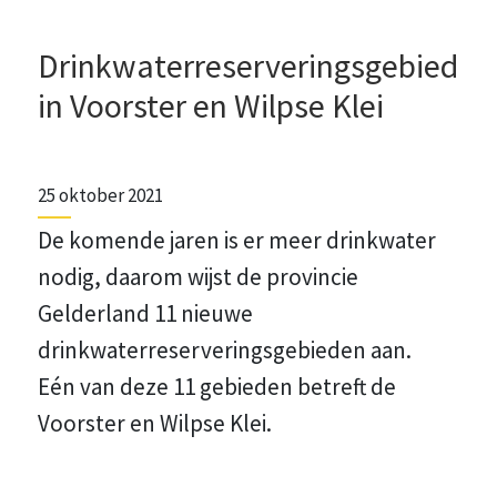
Drinkwaterreserveringsgebied
in Voorster en Wilpse Klei
25 oktober 2021
De komende jaren is er meer drinkwater
nodig, daarom wijst de provincie
Gelderland 11 nieuwe
drinkwaterreserveringsgebieden aan.
Eén van deze 11 gebieden betreft de
Voorster en Wilpse Klei.