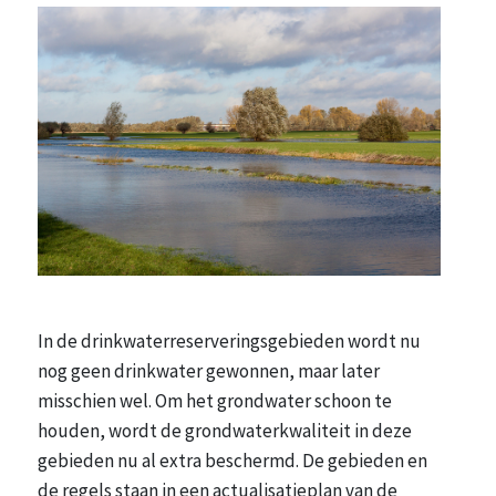
In de drinkwaterreserveringsgebieden wordt nu
nog geen drinkwater gewonnen, maar later
misschien wel. Om het grondwater schoon te
houden, wordt de grondwaterkwaliteit in deze
gebieden nu al extra beschermd. De gebieden en
de regels staan in een actualisatieplan van de