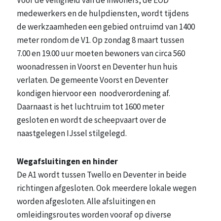
medewerkers en de hulpdiensten, wordt tijdens
de werkzaamheden een gebied ontruimd van 1400
meter rondom de V1. Op zondag 8 maart tussen
7.00 en 19.00 uur moeten bewoners van circa 560
woonadressen in Voorst en Deventer hun huis
verlaten. De gemeente Voorst en Deventer
kondigen hiervoor een noodverordening af.
Daarnaast is het luchtruim tot 1600 meter
gesloten en wordt de scheepvaart over de
naastgelegen IJssel stilgelegd.
Wegafsluitingen en hinder
De A1 wordt tussen Twello en Deventer in beide
richtingen afgesloten. Ook meerdere lokale wegen
worden afgesloten. Alle afsluitingen en
omleidingsroutes worden vooraf op diverse