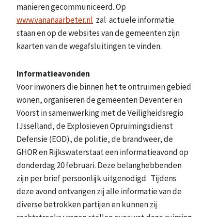
manieren gecommuniceerd. Op
www.vananaarbeter.nl
zal actuele informatie
staan en op de websites van de gemeenten zijn
kaarten van de wegafsluitingen te vinden.
Informatieavonden
Voor inwoners die binnen het te ontruimen gebied
wonen, organiseren de gemeenten Deventer en
Voorst in samenwerking met de Veiligheidsregio
IJsselland, de Explosieven Opruimingsdienst
Defensie (EOD), de politie, de brandweer, de
GHOR en Rijkswaterstaat een informatieavond op
donderdag 20 februari. Deze belanghebbenden
zijn per brief persoonlijk uitgenodigd. Tijdens
deze avond ontvangen zij alle informatie van de
diverse betrokken partijen en kunnen zij