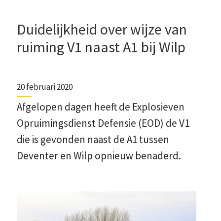
Duidelijkheid over wijze van
ruiming V1 naast A1 bij Wilp
20 februari 2020
Afgelopen dagen heeft de Explosieven
Opruimingsdienst Defensie (EOD) de V1
die is gevonden naast de A1 tussen
Deventer en Wilp opnieuw benaderd.