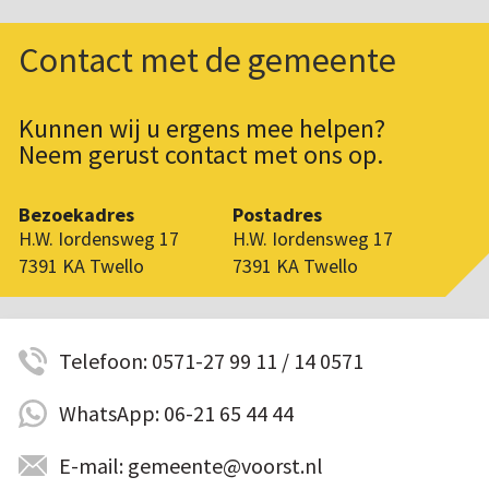
Contact met de gemeente
Kunnen wij u ergens mee helpen?
Neem gerust contact met ons op.
Bezoekadres
Postadres
H.W. Iordensweg 17
H.W. Iordensweg 17
7391 KA Twello
7391 KA Twello
Telefoon: 0571-27 99 11 / 14 0571
WhatsApp: 06-21 65 44 44
E-mail: gemeente@voorst.nl