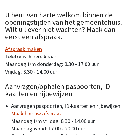
U bent van harte welkom binnen de
openingstijden van het gemeentehuis.
Wilt u liever niet wachten? Maak dan
eerst een afspraak.
Afspraak maken
Telefonisch bereikbaar:
Maandag t/m donderdag: 8.30 - 17.00 uur
Vrijdag: 8.30 - 14.00 uur
Aanvragen/ophalen paspoorten, ID-
kaarten en rijbewijzen
Aanvragen paspoorten, ID-kaarten en rijbewijzen
Maak hier uw afspraak
Maandag t/m vrijdag: 8.30 - 14.00 uur
Maandagavond: 17.00 - 20.00 uur