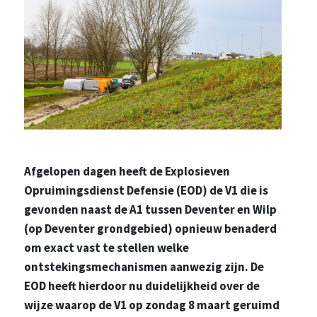
Afgelopen dagen heeft de Explosieven
Opruimingsdienst Defensie (EOD) de V1 die is
gevonden naast de A1 tussen Deventer en Wilp
(op Deventer grondgebied) opnieuw benaderd
om exact vast te stellen welke
ontstekingsmechanismen aanwezig zijn. De
EOD heeft hierdoor nu duidelijkheid over de
wijze waarop de V1 op zondag 8 maart geruimd