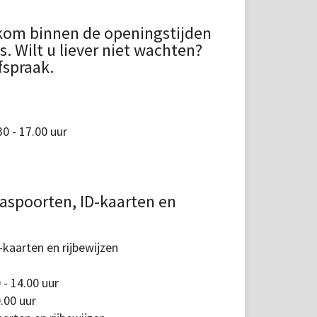
kom binnen de openingstijden
 Wilt u liever niet wachten?
fspraak.
 - 17.00 uur
aspoorten, ID-kaarten en
kaarten en rijbewijzen
 - 14.00 uur
.00 uur