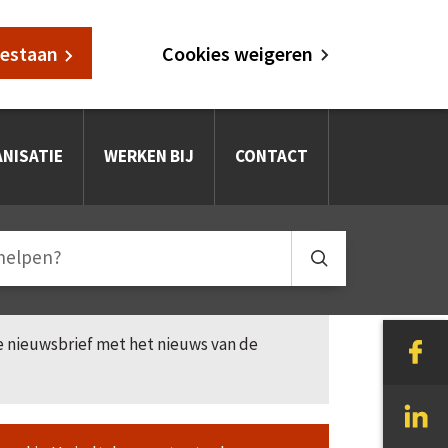
oestaan
Cookies weigeren
NISATIE
WERKEN BIJ
CONTACT
le nieuwsbrief met het nieuws van de