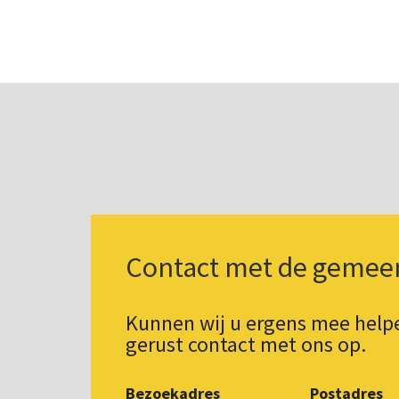
Contact met de gemee
Kunnen wij u ergens mee hel
gerust contact met ons op.
Bezoekadres
Postadres