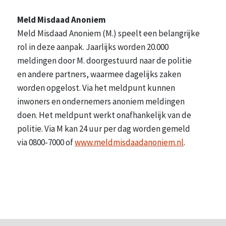
Meld Misdaad Anoniem
Meld Misdaad Anoniem (M.) speelt een belangrijke
rol in deze aanpak. Jaarlijks worden 20.000
meldingen door M. doorgestuurd naar de politie
en andere partners, waarmee dagelijks zaken
worden opgelost. Via het meldpunt kunnen
inwoners en ondernemers anoniem meldingen
doen. Het meldpunt werkt onafhankelijk van de
politie. Via M kan 24 uur per dag worden gemeld
via 0800-7000 of
www.meldmisdaadanoniem.nl
.