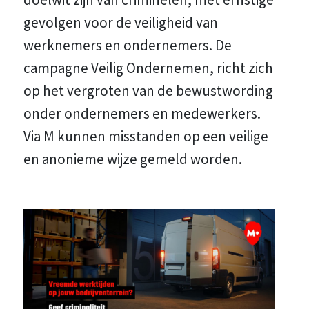
gevolgen voor de veiligheid van
werknemers en ondernemers. De
campagne Veilig Ondernemen, richt zich
op het vergroten van de bewustwording
onder ondernemers en medewerkers.
Via M kunnen misstanden op een veilige
en anonieme wijze gemeld worden.