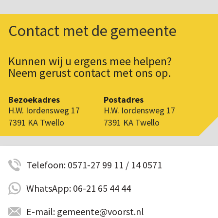
Contact met de gemeente
Kunnen wij u ergens mee helpen?
Neem gerust contact met ons op.
Bezoekadres
Postadres
H.W. Iordensweg 17
H.W. Iordensweg 17
7391 KA Twello
7391 KA Twello
Telefoon: 0571-27 99 11 / 14 0571
WhatsApp: 06-21 65 44 44
E-mail: gemeente@voorst.nl