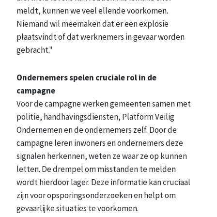
meldt, kunnen we veel ellende voorkomen.
Niemand wil meemaken dat er een explosie
plaatsvindt of dat werknemers in gevaar worden
gebracht."
Ondernemers spelen cruciale rol in de
campagne
Voor de campagne werken gemeenten samen met
politie, handhavingsdiensten, Platform Veilig
Ondernemen en de ondernemers zelf. Door de
campagne leren inwoners en ondernemers deze
signalen herkennen, weten ze waar ze op kunnen
letten. De drempel om misstanden te melden
wordt hierdoor lager. Deze informatie kan cruciaal
zijn voor opsporingsonderzoeken en helpt om
gevaarlijke situaties te voorkomen.