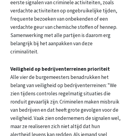
eerste signalen van criminele activiteiten, zoals
verdachte activiteiten op ongebruikelijke tijden,
frequente bezoeken van onbekenden of een
verdachte geur van chemische stoffen of hennep.
Samenwerking met alle partijen is daarom erg
belangrijk bij het aanpakken van deze
criminaliteit.
Veiligheid op bedrijventerreinen prioriteit
Alle vier de burgemeesters benadrukken het
belang van veiligheid op bedrijventerreinen: "We
zien tijdens controles regelmatig situaties die
ronduit gevaarlijk zijn. Criminelen maken misbruik
van bedrijven en dat heeft grote gevolgen voor de
veiligheid. Vaak zien ondernemers de signalen wel,
maar ze realiseren zich niet altijd dat hun
alertheid levens kan redden. Als iemand snel