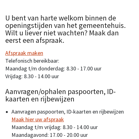
U bent van harte welkom binnen de
openingstijden van het gemeentehuis.
Wilt u liever niet wachten? Maak dan
eerst een afspraak.
Afspraak maken
Telefonisch bereikbaar:
Maandag t/m donderdag: 8.30 - 17.00 uur
Vrijdag: 8.30 - 14.00 uur
Aanvragen/ophalen paspoorten, ID-
kaarten en rijbewijzen
Aanvragen paspoorten, ID-kaarten en rijbewijzen
Maak hier uw afspraak
Maandag t/m vrijdag: 8.30 - 14.00 uur
Maandagavond: 17.00 - 20.00 uur