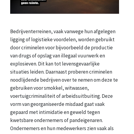
Bedrijventerreinen, vaak vanwege hun afgelegen
ligging of logistieke voordelen, worden gebruikt
door criminelen voor bijvoorbeeld de productie
van drugs of opslag van illegaal vuurwerk en
explosieven. Dit kan tot levensgevaarlijke
situaties leiden. Daarnaast proberen criminelen
noodlijdende bedrijven over te nemen om deze te
gebruiken voor smokkel, witwassen,
voertuigcriminaliteit of arbeidsuitbuiting. Deze
vorm van georganiseerde misdaad gaat vaak
gepaard met intimidatie en geweld tegen
kwetsbare ondernemers of pandeigenaren.
Ondernemers en hun medewerkers zien vaak als