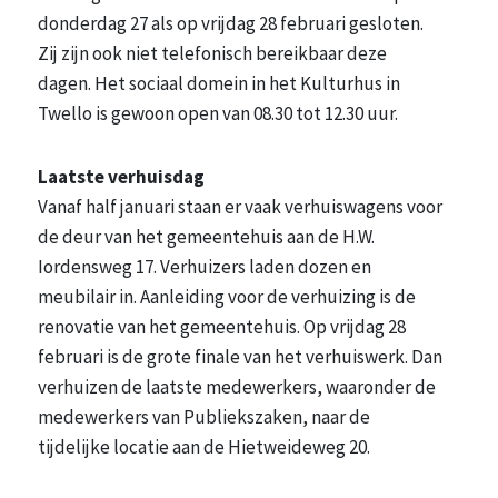
donderdag 27 als op vrijdag 28 februari gesloten.
Zij zijn ook niet telefonisch bereikbaar deze
dagen. Het sociaal domein in het Kulturhus in
Twello is gewoon open van 08.30 tot 12.30 uur.
Laatste verhuisdag
Vanaf half januari staan er vaak verhuiswagens voor
de deur van het gemeentehuis aan de H.W.
Iordensweg 17. Verhuizers laden dozen en
meubilair in. Aanleiding voor de verhuizing is de
renovatie van het gemeentehuis. Op vrijdag 28
februari is de grote finale van het verhuiswerk. Dan
verhuizen de laatste medewerkers, waaronder de
medewerkers van Publiekszaken, naar de
tijdelijke locatie aan de Hietweideweg 20.