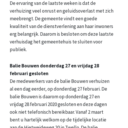
De ervaring van de laatste weken is dat de
verhuizing veel onrust en geluidsoverlast met zich
meebrengt. De gemeente vindt een goede
kwaliteit van de dienstverlening aan haar inwoners
erg belangrijk. Daarom is besloten om deze laatste
verhuisdag het gemeentehuis te sluiten voor
publiek.
Balie Bouwen donderdag 27 en vrijdag 28
februari gesloten
De medewerkers van de balie Bouwen verhuizen
al een dag eerder, op donderdag 27 februari. De
balie Bouwen is daarom op donderdag 27 en
vrijdag 28 februari 2020 gesloten en deze dagen
ook niet telefonisch bereikbaar. Vanaf 2 maart
bent u hartelijk welkom op de tijdelijke locatie
aan de Hietweideweg 20 in Twello. De balie