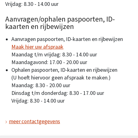
Vrijdag: 8.30 - 14.00 uur
Aanvragen/ophalen paspoorten, ID-
kaarten en rijbewijzen
Aanvragen paspoorten, ID-kaarten en rijbewijzen
Maak hier uw afspraak
Maandag t/m vrijdag: 8.30 - 14.00 uur
Maandagavond: 17.00 - 20.00 uur
Ophalen paspoorten, ID-kaarten en rijbewijzen
(U hoeft hiervoor geen afspraak te maken.)
Maandag: 8.30 - 20.00 uur
Dinsdag t/m donderdag: 8.30 - 17.00 uur
Vrijdag: 8.30 - 14.00 uur
meer contactgegevens