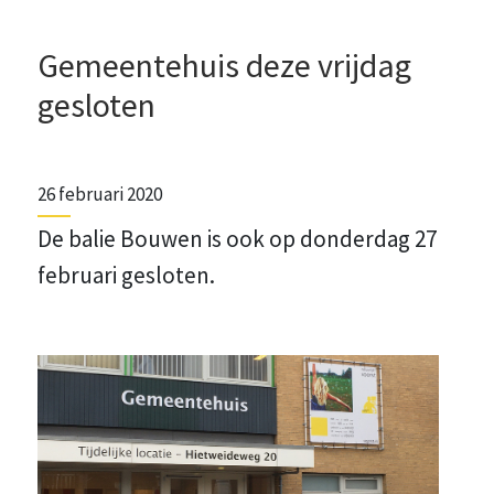
Gemeentehuis deze vrijdag
gesloten
26 februari 2020
De balie Bouwen is ook op donderdag 27
februari gesloten.