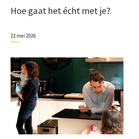
Hoe gaat het écht met je?
22 mei 2026