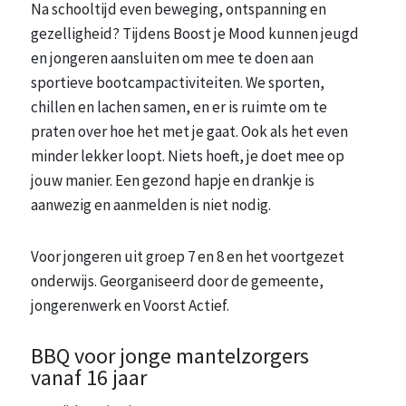
Na schooltijd even beweging, ontspanning en
gezelligheid? Tijdens Boost je Mood kunnen jeugd
en jongeren aansluiten om mee te doen aan
sportieve bootcampactiviteiten. We sporten,
chillen en lachen samen, en er is ruimte om te
praten over hoe het met je gaat. Ook als het even
minder lekker loopt. Niets hoeft, je doet mee op
jouw manier. Een gezond hapje en drankje is
aanwezig en aanmelden is niet nodig.
Voor jongeren uit groep 7 en 8 en het voortgezet
onderwijs. Georganiseerd door de gemeente,
jongerenwerk en Voorst Actief.
BBQ voor jonge mantelzorgers
vanaf 16 jaar