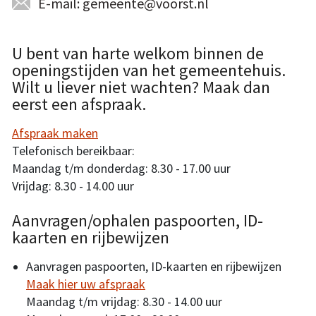
E-mail: gemeente@voorst.nl
U bent van harte welkom binnen de
openingstijden van het gemeentehuis.
Wilt u liever niet wachten? Maak dan
eerst een afspraak.
Afspraak maken
Telefonisch bereikbaar:
Maandag t/m donderdag: 8.30 - 17.00 uur
Vrijdag: 8.30 - 14.00 uur
Aanvragen/ophalen paspoorten, ID-
kaarten en rijbewijzen
Aanvragen paspoorten, ID-kaarten en rijbewijzen
Maak hier uw afspraak
Maandag t/m vrijdag: 8.30 - 14.00 uur