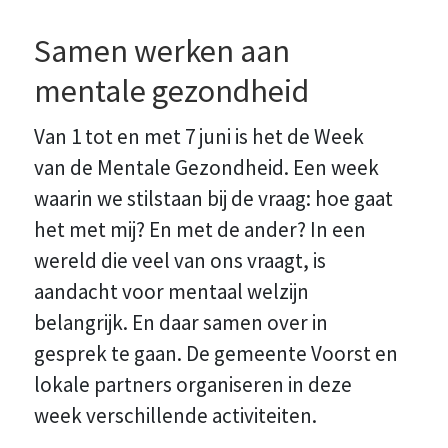
Samen werken aan
mentale gezondheid
Van 1 tot en met 7 juni is het de Week
van de Mentale Gezondheid. Een week
waarin we stilstaan bij de vraag: hoe gaat
het met mij? En met de ander? In een
wereld die veel van ons vraagt, is
aandacht voor mentaal welzijn
belangrijk. En daar samen over in
gesprek te gaan. De gemeente Voorst en
lokale partners organiseren in deze
week verschillende activiteiten.