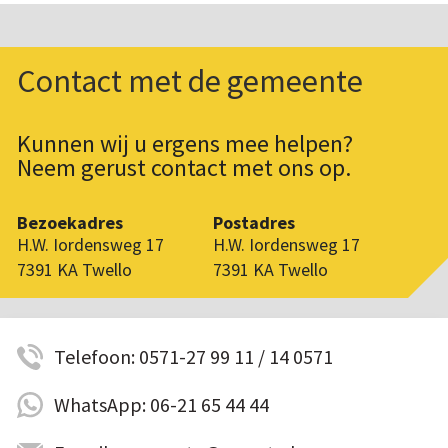
Contact met de gemeente
Kunnen wij u ergens mee helpen?
Neem gerust contact met ons op.
Bezoekadres
Postadres
H.W. Iordensweg 17
H.W. Iordensweg 17
7391 KA Twello
7391 KA Twello
Telefoon: 0571-27 99 11 / 14 0571
WhatsApp: 06-21 65 44 44