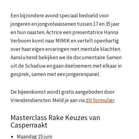
Een bijzondere avond speciaal bedoeld voor
jongeren en jongvolwassenen tussen 17 en 35 jaar
en hun naasten. Actrice een presentatrice Hanna
Verboom komt naar MIMIK en vertelt openhartig
over haar eigen ervaringen met mentale klachten.
Aansluitend bekijken we de documentaire Samen
uit de Schaduw en gaan deelnemers met elkaar in
gesprek, samen met een jongerenpanel.
De bijeenkomst wordt gratis aangeboden door
Vriendendiensten. Meld je aan via
dit formulier
.
Masterclass Rake Keuzes van
Casperraakt
Maandag 15 juni