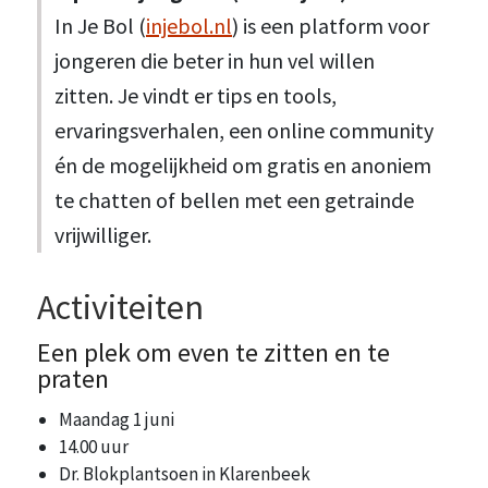
In Je Bol (
injebol.nl
) is een platform voor
jongeren die beter in hun vel willen
zitten. Je vindt er tips en tools,
ervaringsverhalen, een online community
én de mogelijkheid om gratis en anoniem
te chatten of bellen met een getrainde
vrijwilliger.
Activiteiten
Een plek om even te zitten en te
praten
Maandag 1 juni
14.00 uur
Dr. Blokplantsoen in Klarenbeek