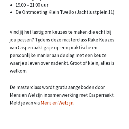
19.00 – 21.00 uur
De Ontmoeting Klein Twello (Jachtlustplein 11)
Vind jij het lastig om keuzes te maken die echt bij
jou passen? Tijdens deze masterclass Rake Keuzes
van Casperraakt ga je op een praktische en
persoonlijke manier aan de slag met een keuze
waar je al even over nadenkt. Groot of klein, alles is
welkom.
De masterclass wordt gratis aangeboden door
Mens en Welzijn in samenwerking met Casperraakt.
Meld je aan via
Mens en Welzijn
.