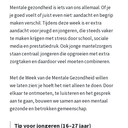
Mentale gezondheid is iets van ons allemaal. Of je
je goed voelt of juist even niet: aandacht en begrip
maken verschil. Tijdens deze week is er extra
aandacht voor jeugd en jongeren, die steeds vaker
te maken krijgen met stress door school, sociale
media en prestatiedruk. Ook jonge mantelzorgers
staan centraal: jongeren die opgroeien met extra
zorgtaken en daardoor veel moeten combineren.
Met de Week van de Mentale Gezondheid willen
we laten zien: je hoeft het niet alleen te doen. Door
elkaar te ontmoeten, te luisteren en het gesprek
aan te gaan, bouwen we samen aan een mentaal
gezonde en betrokken gemeenschap.
Tip voor jongeren (16–27 jaar)