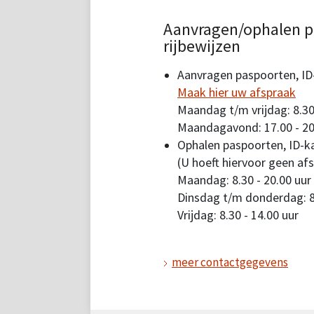
Aanvragen/ophalen p
rijbewijzen
Aanvragen paspoorten, ID-
Maak hier uw afspraak
Maandag t/m vrijdag: 8.30
Maandagavond: 17.00 - 20
Ophalen paspoorten, ID-ka
(U hoeft hiervoor geen af
Maandag: 8.30 - 20.00 uur
Dinsdag t/m donderdag: 8.
Vrijdag: 8.30 - 14.00 uur
meer contactgegevens