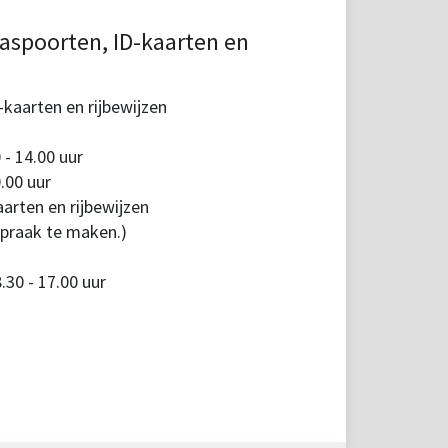
aspoorten, ID-kaarten en
kaarten en rijbewijzen
 - 14.00 uur
.00 uur
arten en rijbewijzen
spraak te maken.)
30 - 17.00 uur