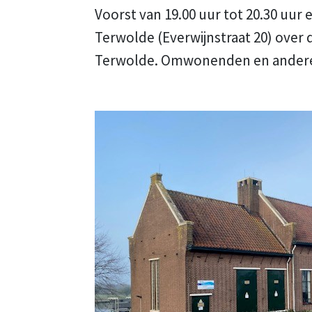
Voorst van 19.00 uur tot 20.30 uur
Terwolde (Everwijnstraat 20) over
Terwolde. Omwonenden en andere