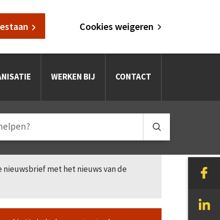
oestaan
Cookies weigeren
NISATIE
WERKEN BIJ
CONTACT
le nieuwsbrief met het nieuws van de