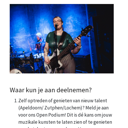
Waar kun je aan deelnemen?
Zelf optreden of genieten van nieuw talent
(Apeldoorn/ Zutphen/Lochem)? Meld je aan
voor ons Open Podium! Dit is dé kans om jouw
muzikale kunsten te laten zien of te genieten