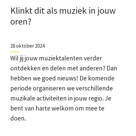
Klinkt dit als muziek in jouw
oren?
28 oktober 2024
Wil jij jouw muziektalenten verder
ontdekken en delen met anderen? Dan
hebben we goed nieuws! De komende
periode organiseren we verschillende
muzikale activiteiten in jouw regio. Je
bent van harte welkom om mee te
doen.