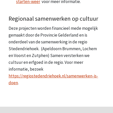
starten-weer
voor meer informatie.
Regionaal samenwerken op cultuur
Deze projecten worden financieel mede mogelijk
gemaakt door de Provincie Gelderland en is
onderdeel van de samenwerking in de regio
Stedendriehoek. (Apeldoorn Brummen, Lochem
en Voorst en Zutphen) Samen versterken we
cultuur en erfgoed in de regio. Voor meer
informatie, bezoek
https://regiostedendriehoek.nl/samenwerken-is-
doen
.