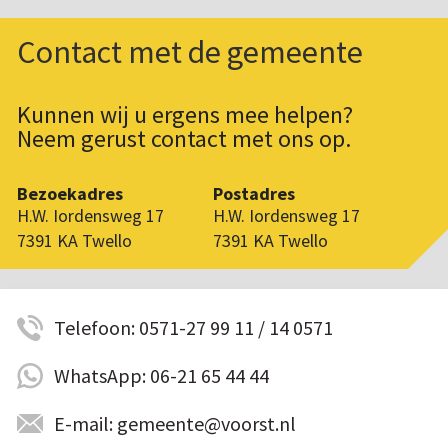
Contact met de gemeente
Kunnen wij u ergens mee helpen?
Neem gerust contact met ons op.
Bezoekadres
Postadres
H.W. Iordensweg 17
H.W. Iordensweg 17
7391 KA Twello
7391 KA Twello
Telefoon: 0571-27 99 11 / 14 0571
WhatsApp: 06-21 65 44 44
E-mail: gemeente@voorst.nl