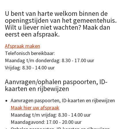
U bent van harte welkom binnen de
openingstijden van het gemeentehuis.
Wilt u liever niet wachten? Maak dan
eerst een afspraak.
Afspraak maken
Telefonisch bereikbaar:
Maandag t/m donderdag: 8.30 - 17.00 uur
Vrijdag: 8.30 - 14.00 uur
Aanvragen/ophalen paspoorten, ID-
kaarten en rijbewijzen
Aanvragen paspoorten, ID-kaarten en rijbewijzen
Maak hier uw afspraak
Maandag t/m vrijdag: 8.30 - 14.00 uur
Maandagavond: 17.00 - 20.00 uur