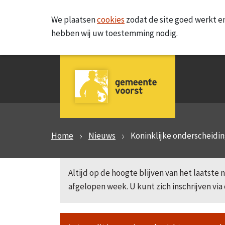
We plaatsen
cookies
zodat de site goed werkt en
hebben wij uw toestemming nodig.
Home
Nieuws
Koninklijke onderscheidin
Altijd op de hoogte blijven van het laatst
afgelopen week. U kunt zich inschrijven via