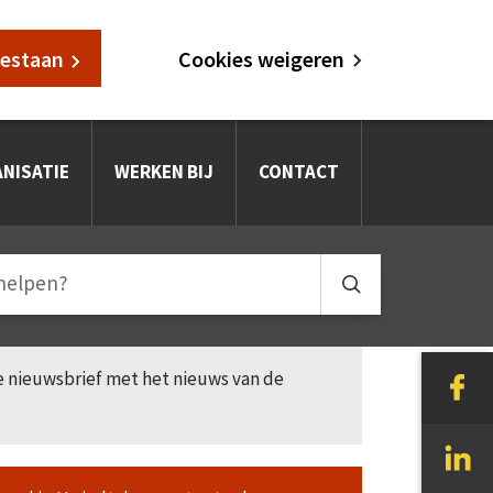
oestaan
Cookies weigeren
NISATIE
WERKEN BIJ
CONTACT
le nieuwsbrief met het nieuws van de