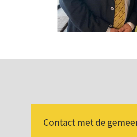
Contact met de gemee