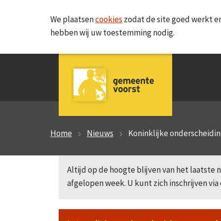
We plaatsen
cookies
zodat de site goed werkt en
hebben wij uw toestemming nodig.
Home
Nieuws
Koninklijke onderscheidi
Altijd op de hoogte blijven van het laatst
afgelopen week. U kunt zich inschrijven via