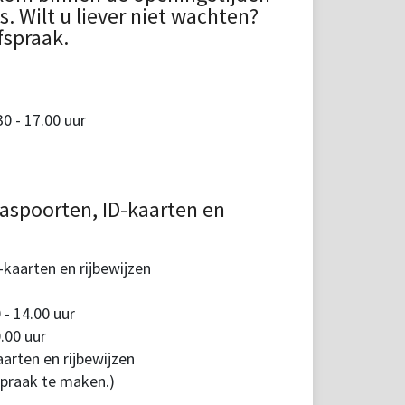
 Wilt u liever niet wachten?
fspraak.
 - 17.00 uur
aspoorten, ID-kaarten en
kaarten en rijbewijzen
 - 14.00 uur
.00 uur
arten en rijbewijzen
spraak te maken.)