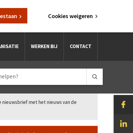
oestaan
Cookies weigeren
NISATIE
WERKEN BIJ
CONTACT
le nieuwsbrief met het nieuws van de