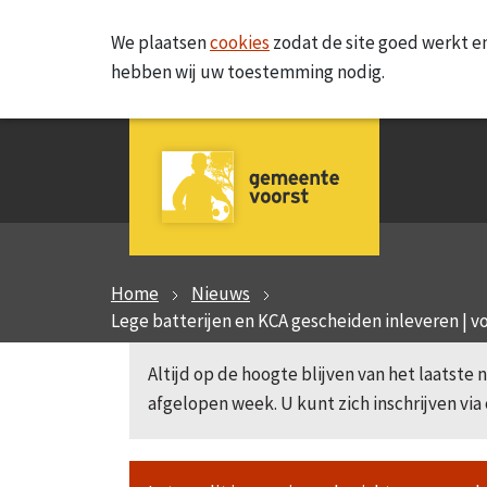
We plaatsen
cookies
zodat de site goed werkt en
hebben wij uw toestemming nodig.
Home
Nieuws
Lege batterijen en KCA gescheiden inleveren |
Altijd op de hoogte blijven van het laatst
afgelopen week. U kunt zich inschrijven via