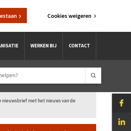
oestaan
Cookies weigeren
NISATIE
WERKEN BIJ
CONTACT
le nieuwsbrief met het nieuws van de