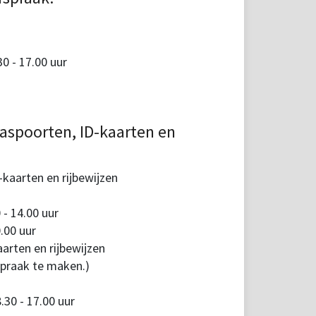
 - 17.00 uur
aspoorten, ID-kaarten en
kaarten en rijbewijzen
 - 14.00 uur
.00 uur
arten en rijbewijzen
spraak te maken.)
30 - 17.00 uur