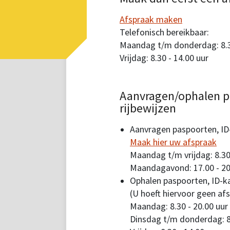
Afspraak maken
Telefonisch bereikbaar:
Maandag t/m donderdag: 8.30
Vrijdag: 8.30 - 14.00 uur
Aanvragen/ophalen p
rijbewijzen
Aanvragen paspoorten, ID-
Maak hier uw afspraak
Maandag t/m vrijdag: 8.30
Maandagavond: 17.00 - 20
Ophalen paspoorten, ID-ka
(U hoeft hiervoor geen af
Maandag: 8.30 - 20.00 uur
Dinsdag t/m donderdag: 8.