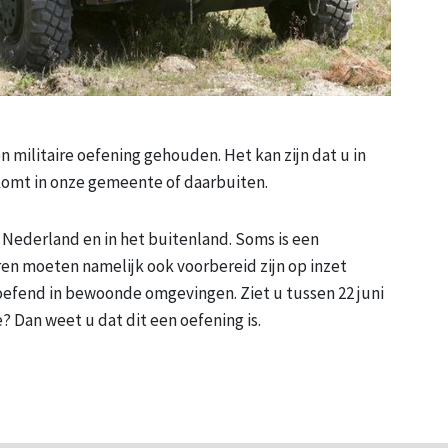
en militaire oefening gehouden. Het kan zijn dat u in
komt in onze gemeente of daarbuiten.
n Nederland en in het buitenland. Soms is een
ren moeten namelijk ook voorbereid zijn op inzet
efend in bewoonde omgevingen. Ziet u tussen 22 juni
e? Dan weet u dat dit een oefening is.