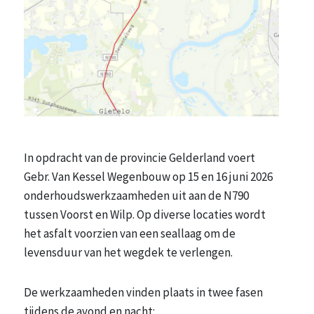
In opdracht van de provincie Gelderland voert
Gebr. Van Kessel Wegenbouw op 15 en 16 juni 2026
onderhoudswerkzaamheden uit aan de N790
tussen Voorst en Wilp. Op diverse locaties wordt
het asfalt voorzien van een seallaag om de
levensduur van het wegdek te verlengen.
De werkzaamheden vinden plaats in twee fasen
tijdens de avond en nacht: