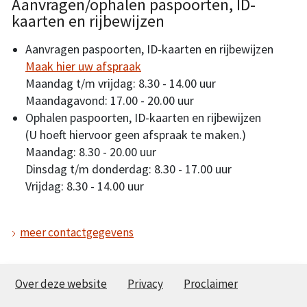
Aanvragen/ophalen paspoorten, ID-
kaarten en rijbewijzen
Aanvragen paspoorten, ID-kaarten en rijbewijzen
Maak hier uw afspraak
Maandag t/m vrijdag: 8.30 - 14.00 uur
Maandagavond: 17.00 - 20.00 uur
Ophalen paspoorten, ID-kaarten en rijbewijzen
(U hoeft hiervoor geen afspraak te maken.)
Maandag: 8.30 - 20.00 uur
Dinsdag t/m donderdag: 8.30 - 17.00 uur
Vrijdag: 8.30 - 14.00 uur
meer contactgegevens
Over deze website
Privacy
Proclaimer