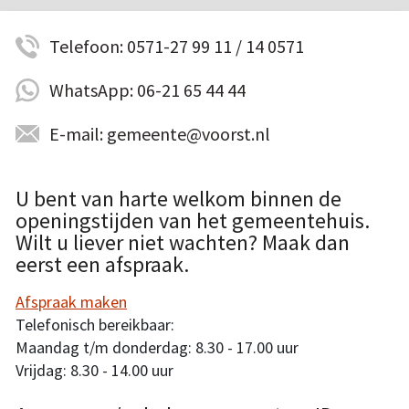
Telefoon: 0571-27 99 11 / 14 0571
WhatsApp: 06-21 65 44 44
E-mail: gemeente@voorst.nl
U bent van harte welkom binnen de
openingstijden van het gemeentehuis.
Wilt u liever niet wachten? Maak dan
eerst een afspraak.
Afspraak maken
Telefonisch bereikbaar:
Maandag t/m donderdag: 8.30 - 17.00 uur
Vrijdag: 8.30 - 14.00 uur