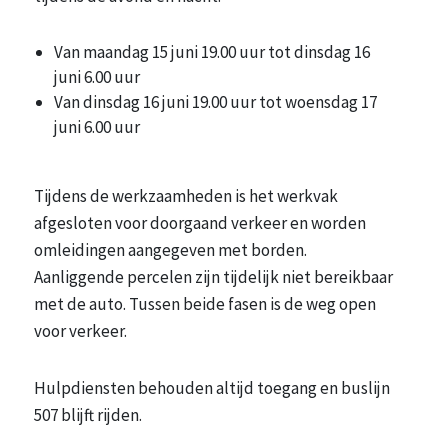
Van maandag 15 juni 19.00 uur tot dinsdag 16
juni 6.00 uur
Van dinsdag 16 juni 19.00 uur tot woensdag 17
juni 6.00 uur
Tijdens de werkzaamheden is het werkvak
afgesloten voor doorgaand verkeer en worden
omleidingen aangegeven met borden.
Aanliggende percelen zijn tijdelijk niet bereikbaar
met de auto. Tussen beide fasen is de weg open
voor verkeer.
Hulpdiensten behouden altijd toegang en buslijn
507 blijft rijden.