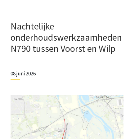
Nachtelijke
onderhoudswerkzaamheden
N790 tussen Voorst en Wilp
08 juni 2026