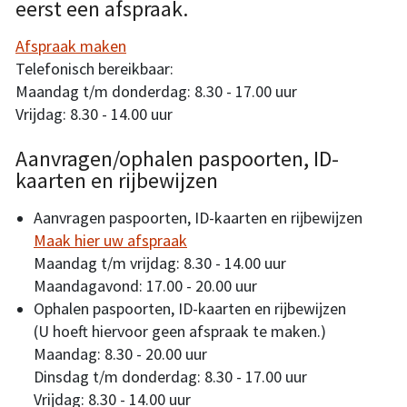
eerst een afspraak.
Afspraak maken
Telefonisch bereikbaar:
Maandag t/m donderdag: 8.30 - 17.00 uur
Vrijdag: 8.30 - 14.00 uur
Aanvragen/ophalen paspoorten, ID-
kaarten en rijbewijzen
Aanvragen paspoorten, ID-kaarten en rijbewijzen
Maak hier uw afspraak
Maandag t/m vrijdag: 8.30 - 14.00 uur
Maandagavond: 17.00 - 20.00 uur
Ophalen paspoorten, ID-kaarten en rijbewijzen
(U hoeft hiervoor geen afspraak te maken.)
Maandag: 8.30 - 20.00 uur
Dinsdag t/m donderdag: 8.30 - 17.00 uur
Vrijdag: 8.30 - 14.00 uur