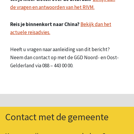
de vragen en antwoorden van het RIVM.
Reis je binnenkort naar China?
Bekijk dan het
actuele reisadvies.
Heeft u vragen naar aanleiding van dit bericht?
Neem dan contact op met de GGD Noord- en Oost-
Gelderland via 088 – 443 00 00.
Contact met de gemeente