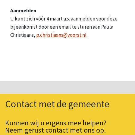
Aanmelden
U kunt zich vóór 4 maart a.s. aanmelden voor deze
bijeenkomst door een email te sturen aan Paula
Christiaans,
p.christiaans@voorst.nl
.
Contact met de gemeente
Kunnen wij u ergens mee helpen?
Neem gerust contact met ons op.