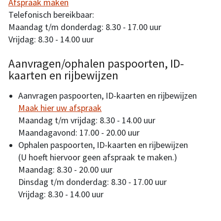
Afspraak maken
Telefonisch bereikbaar:
Maandag t/m donderdag: 8.30 - 17.00 uur
Vrijdag: 8.30 - 14.00 uur
Aanvragen/ophalen paspoorten, ID-
kaarten en rijbewijzen
Aanvragen paspoorten, ID-kaarten en rijbewijzen
Maak hier uw afspraak
Maandag t/m vrijdag: 8.30 - 14.00 uur
Maandagavond: 17.00 - 20.00 uur
Ophalen paspoorten, ID-kaarten en rijbewijzen
(U hoeft hiervoor geen afspraak te maken.)
Maandag: 8.30 - 20.00 uur
Dinsdag t/m donderdag: 8.30 - 17.00 uur
Vrijdag: 8.30 - 14.00 uur