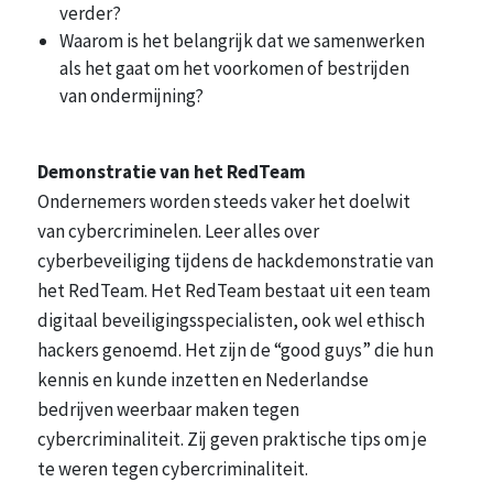
verder?
Waarom is het belangrijk dat we samenwerken
als het gaat om het voorkomen of bestrijden
van ondermijning?
Demonstratie van het RedTeam
Ondernemers worden steeds vaker het doelwit
van cybercriminelen. Leer alles over
cyberbeveiliging tijdens de hackdemonstratie van
het RedTeam. Het RedTeam bestaat uit een team
digitaal beveiligingsspecialisten, ook wel ethisch
hackers genoemd. Het zijn de “good guys” die hun
kennis en kunde inzetten en Nederlandse
bedrijven weerbaar maken tegen
cybercriminaliteit. Zij geven praktische tips om je
te weren tegen cybercriminaliteit.