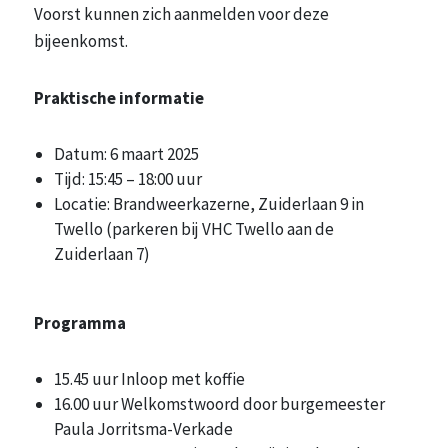
Voorst kunnen zich aanmelden voor deze
bijeenkomst.
Praktische informatie
Datum: 6 maart 2025
Tijd: 15:45 – 18:00 uur
Locatie: Brandweerkazerne, Zuiderlaan 9 in
Twello (parkeren bij VHC Twello aan de
Zuiderlaan 7)
Programma
15.45 uur Inloop met koffie
16.00 uur Welkomstwoord door burgemeester
Paula Jorritsma-Verkade