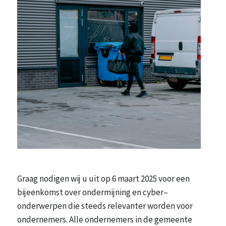
Graag nodigen wij u uit op 6 maart 2025 voor een
bijeenkomst over ondermijning en cyber–
onderwerpen die steeds relevanter worden voor
ondernemers. Alle ondernemers in de gemeente