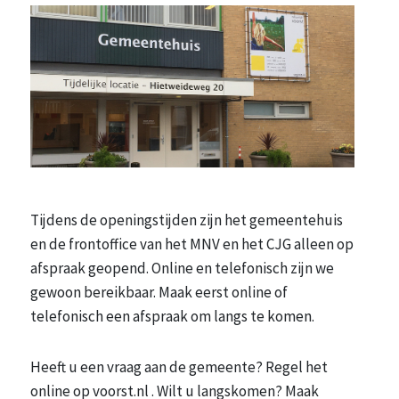
Tijdens de openingstijden zijn het gemeentehuis
en de frontoffice van het MNV en het CJG alleen op
afspraak geopend. Online en telefonisch zijn we
gewoon bereikbaar. Maak eerst online of
telefonisch een afspraak om langs te komen.
Heeft u een vraag aan de gemeente? Regel het
online op voorst.nl . Wilt u langskomen? Maak