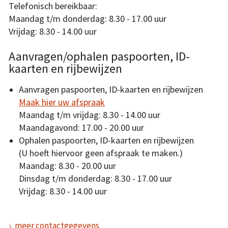
Telefonisch bereikbaar:
Maandag t/m donderdag: 8.30 - 17.00 uur
Vrijdag: 8.30 - 14.00 uur
Aanvragen/ophalen paspoorten, ID-
kaarten en rijbewijzen
Aanvragen paspoorten, ID-kaarten en rijbewijzen
Maak hier uw afspraak
Maandag t/m vrijdag: 8.30 - 14.00 uur
Maandagavond: 17.00 - 20.00 uur
Ophalen paspoorten, ID-kaarten en rijbewijzen
(U hoeft hiervoor geen afspraak te maken.)
Maandag: 8.30 - 20.00 uur
Dinsdag t/m donderdag: 8.30 - 17.00 uur
Vrijdag: 8.30 - 14.00 uur
meer contactgegevens