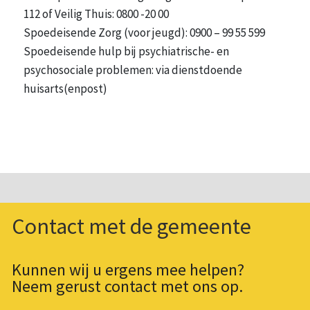
112 of Veilig Thuis: 0800 -20 00
Spoedeisende Zorg (voor jeugd): 0900 – 99 55 599
Spoedeisende hulp bij psychiatrische- en
psychosociale problemen: via dienstdoende
huisarts(enpost)
Contact met de gemeente
Kunnen wij u ergens mee helpen?
Neem gerust contact met ons op.