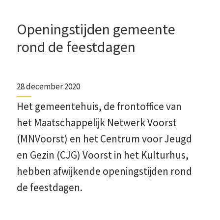
Openingstijden gemeente
rond de feestdagen
28 december 2020
Het gemeentehuis, de frontoffice van
het Maatschappelijk Netwerk Voorst
(MNVoorst) en het Centrum voor Jeugd
en Gezin (CJG) Voorst in het Kulturhus,
hebben afwijkende openingstijden rond
de feestdagen.