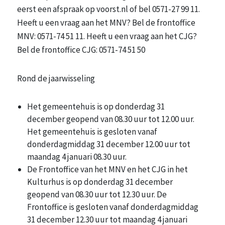
eerst een afspraak op voorst.nl of bel 0571-27 99 11.
Heeft u een vraag aan het MNV? Bel de frontoffice
MNV: 0571-74 51 11. Heeft u een vraag aan het CJG?
Bel de frontoffice CJG: 0571-74 51 50
Rond de jaarwisseling
Het gemeentehuis is op donderdag 31
december geopend van 08.30 uur tot 12.00 uur.
Het gemeentehuis is gesloten vanaf
donderdagmiddag 31 december 12.00 uur tot
maandag 4 januari 08.30 uur.
De Frontoffice van het MNV en het CJG in het
Kulturhus is op donderdag 31 december
geopend van 08.30 uur tot 12.30 uur. De
Frontoffice is gesloten vanaf donderdagmiddag
31 december 12.30 uur tot maandag 4 januari