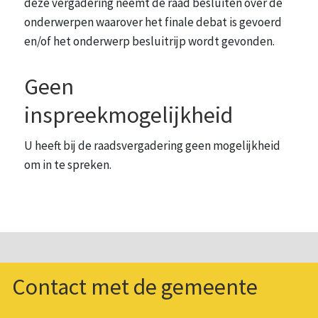
deze vergadering neemt de raad besluiten over de
onderwerpen waarover het finale debat is gevoerd
en/of het onderwerp besluitrijp wordt gevonden.
Geen
inspreekmogelijkheid
U heeft bij de raadsvergadering geen mogelijkheid
om in te spreken.
Contact met de gemeente