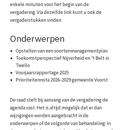
enkele minuten voor het begin van de
vergadering. Via dezelfde link kunt u ook de
vergaderstukken vinden.
Onderwerpen
Opstellen van een soortenmanagementplan
Toekomstperspectief Nijverheid en ’t Belt in
Twello
Voorjaarsrapportage 2025
Prioriteitennota 2026-2029 gemeente Voorst
De raad stelt bij aanvang van de vergadering de
agenda vast. Het is altijd mogelijk dat er dan
wijzigingen worden aangebracht in de
onderwerpen of de volgorde van behandeling. In