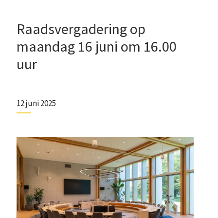
Raadsvergadering op
maandag 16 juni om 16.00
uur
12 juni 2025