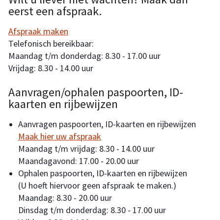
eerst een afspraak.
Afspraak maken
Telefonisch bereikbaar:
Maandag t/m donderdag: 8.30 - 17.00 uur
Vrijdag: 8.30 - 14.00 uur
Aanvragen/ophalen paspoorten, ID-
kaarten en rijbewijzen
Aanvragen paspoorten, ID-kaarten en rijbewijzen
Maak hier uw afspraak
Maandag t/m vrijdag: 8.30 - 14.00 uur
Maandagavond: 17.00 - 20.00 uur
Ophalen paspoorten, ID-kaarten en rijbewijzen
(U hoeft hiervoor geen afspraak te maken.)
Maandag: 8.30 - 20.00 uur
Dinsdag t/m donderdag: 8.30 - 17.00 uur