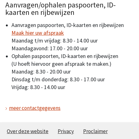
Aanvragen/ophalen paspoorten, ID-
kaarten en rijbewijzen
Aanvragen paspoorten, ID-kaarten en rijbewijzen
Maak hier uw afspraak
Maandag t/m vrijdag: 8.30 - 14.00 uur
Maandagavond: 17.00 - 20.00 uur
Ophalen paspoorten, ID-kaarten en rijbewijzen
(U hoeft hiervoor geen afspraak te maken.)
Maandag: 8.30 - 20.00 uur
Dinsdag t/m donderdag: 8.30 - 17.00 uur
Vrijdag: 8.30 - 14.00 uur
meer contactgegevens
Over deze website
Privacy
Proclaimer