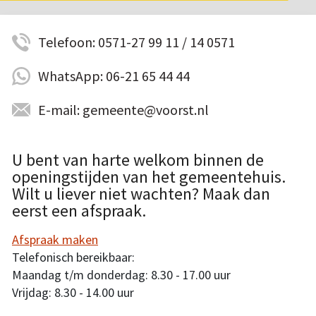
Telefoon: 0571-27 99 11 / 14 0571
WhatsApp: 06-21 65 44 44
E-mail: gemeente@voorst.nl
U bent van harte welkom binnen de
openingstijden van het gemeentehuis.
Wilt u liever niet wachten? Maak dan
eerst een afspraak.
Afspraak maken
Telefonisch bereikbaar:
Maandag t/m donderdag: 8.30 - 17.00 uur
Vrijdag: 8.30 - 14.00 uur