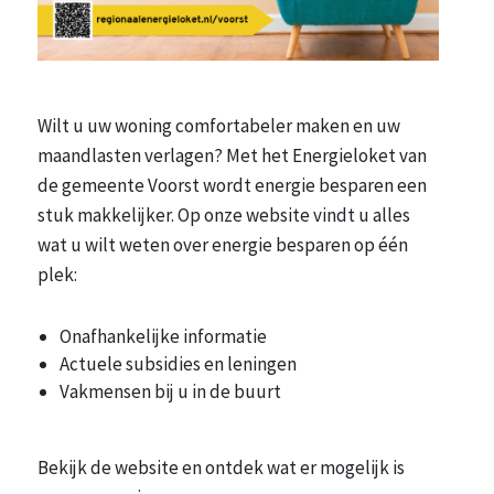
Wilt u uw woning comfortabeler maken en uw
maandlasten verlagen? Met het Energieloket van
de gemeente Voorst wordt energie besparen een
stuk makkelijker. Op onze website vindt u alles
wat u wilt weten over energie besparen op één
plek:
Onafhankelijke informatie
Actuele subsidies en leningen
Vakmensen bij u in de buurt
Bekijk de website en ontdek wat er mogelijk is