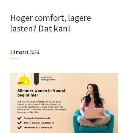
Hoger comfort, lagere
lasten? Dat kan!
24 maart 2026