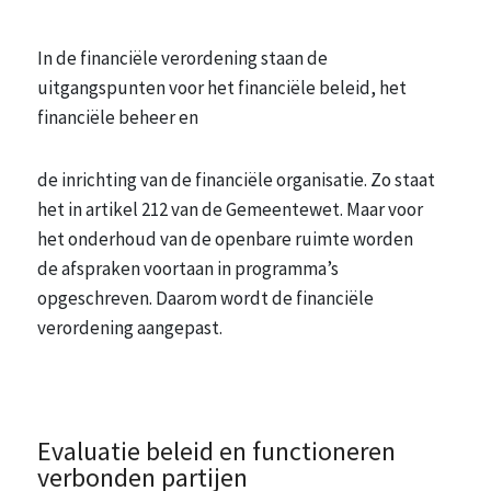
In de financiële verordening staan de
uitgangspunten voor het financiële beleid, het
financiële beheer en
de inrichting van de financiële organisatie. Zo staat
het in artikel 212 van de Gemeentewet. Maar voor
het onderhoud van de openbare ruimte worden
de afspraken voortaan in programma’s
opgeschreven. Daarom wordt de financiële
verordening aangepast.
Evaluatie beleid en functioneren
verbonden partijen