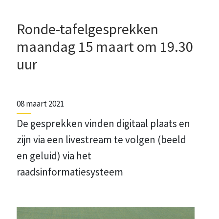
Ronde-tafelgesprekken
maandag 15 maart om 19.30
uur
08 maart 2021
De gesprekken vinden digitaal plaats en
zijn via een livestream te volgen (beeld
en geluid) via het
raadsinformatiesysteem