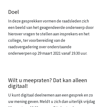
Doel
In deze gesprekken vormen de raadsleden zich
een beeld van het geagendeerde onderwerp door
hierover vragen te stellen aan insprekers en het
college, ter voorbereiding van de
raadsvergadering over onderstaande
onderwerpen op 29 maart 2021 vanaf 19.30 uur.
Wilt u meepraten? Dat kan alleen
digitaal!
U kunt digitaal deelnemen aan een gesprek en zo
uw mening geven. Meldt u zich dan uiterlijk vrijdag