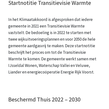
Startnotitie Transitievisie Warmte
In het Klimaatakkoord is afgesproken dat iedere
gemeente in 2021 een Transitievisie Warmte
vaststelt. De bedoeling is in 2022 te starten met
twee wijkuitvoeringsplannen en voor 2050 de hele
gemeente aardgasvrij te maken. Deze startnotitie
beschrijft het proces om tot de Transitievisie
Warmte te komen. De gemeente werkt samen met
IJsseldal Wonen, Waterschap Vallei en Veluwe,
Liander en energiecoöperatie Energie Rijk Voorst.
Beschermd Thuis 2022 – 2030