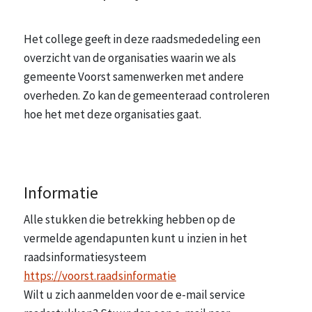
Het college geeft in deze raadsmededeling een
overzicht van de organisaties waarin we als
gemeente Voorst samenwerken met andere
overheden. Zo kan de gemeenteraad controleren
hoe het met deze organisaties gaat.
Informatie
Alle stukken die betrekking hebben op de
vermelde agendapunten kunt u inzien in het
raadsinformatiesysteem
https://voorst.raadsinformatie
Wilt u zich aanmelden voor de e-mail service