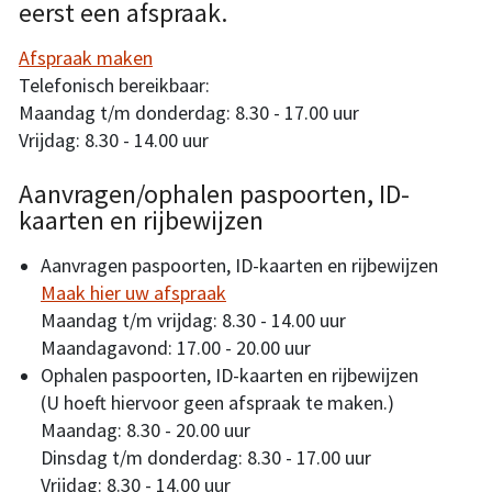
eerst een afspraak.
Afspraak maken
Telefonisch bereikbaar:
Maandag t/m donderdag: 8.30 - 17.00 uur
Vrijdag: 8.30 - 14.00 uur
Aanvragen/ophalen paspoorten, ID-
kaarten en rijbewijzen
Aanvragen paspoorten, ID-kaarten en rijbewijzen
Maak hier uw afspraak
Maandag t/m vrijdag: 8.30 - 14.00 uur
Maandagavond: 17.00 - 20.00 uur
Ophalen paspoorten, ID-kaarten en rijbewijzen
(U hoeft hiervoor geen afspraak te maken.)
Maandag: 8.30 - 20.00 uur
Dinsdag t/m donderdag: 8.30 - 17.00 uur
Vrijdag: 8.30 - 14.00 uur