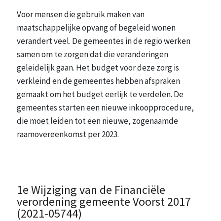
Voor mensen die gebruik maken van
maatschappelijke opvang of begeleid wonen
verandert veel. De gemeentes in de regio werken
samen om te zorgen dat die veranderingen
geleidelijk gaan. Het budget voor deze zorg is
verkleind en de gemeentes hebben afspraken
gemaakt om het budget eerlijk te verdelen. De
gemeentes starten een nieuwe inkoopprocedure,
die moet leiden tot een nieuwe, zogenaamde
raamovereenkomst per 2023.
1e Wijziging van de Financiële
verordening gemeente Voorst 2017
(2021-05744)