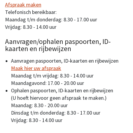
Afspraak maken
Telefonisch bereikbaar:
Maandag t/m donderdag: 8.30 - 17.00 uur
Vrijdag: 8.30 - 14.00 uur
Aanvragen/ophalen paspoorten, ID-
kaarten en rijbewijzen
Aanvragen paspoorten, ID-kaarten en rijbewijzen
Maak hier uw afspraak
Maandag t/m vrijdag: 8.30 - 14.00 uur
Maandagavond: 17.00 - 20.00 uur
Ophalen paspoorten, ID-kaarten en rijbewijzen
(U hoeft hiervoor geen afspraak te maken.)
Maandag: 8.30 - 20.00 uur
Dinsdag t/m donderdag: 8.30 - 17.00 uur
Vrijdag: 8.30 - 14.00 uur