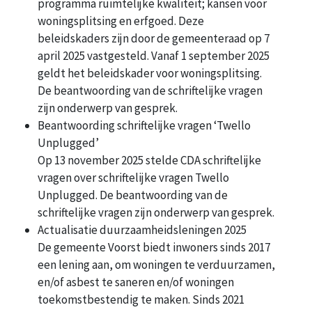
programma ruimtelijke kwaliteit; kansen voor
woningsplitsing en erfgoed. Deze
beleidskaders zijn door de gemeenteraad op 7
april 2025 vastgesteld. Vanaf 1 september 2025
geldt het beleidskader voor woningsplitsing.
De beantwoording van de schriftelijke vragen
zijn onderwerp van gesprek.
Beantwoording schriftelijke vragen ‘Twello
Unplugged’
Op 13 november 2025 stelde CDA schriftelijke
vragen over schriftelijke vragen Twello
Unplugged. De beantwoording van de
schriftelijke vragen zijn onderwerp van gesprek.
Actualisatie duurzaamheidsleningen 2025
De gemeente Voorst biedt inwoners sinds 2017
een lening aan, om woningen te verduurzamen,
en/of asbest te saneren en/of woningen
toekomstbestendig te maken. Sinds 2021