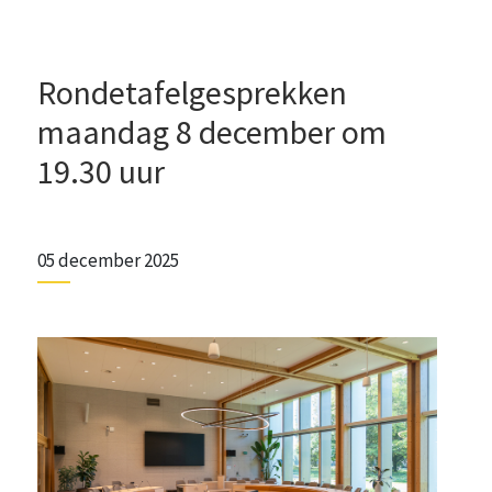
Rondetafelgesprekken
maandag 8 december om
19.30 uur
05 december 2025