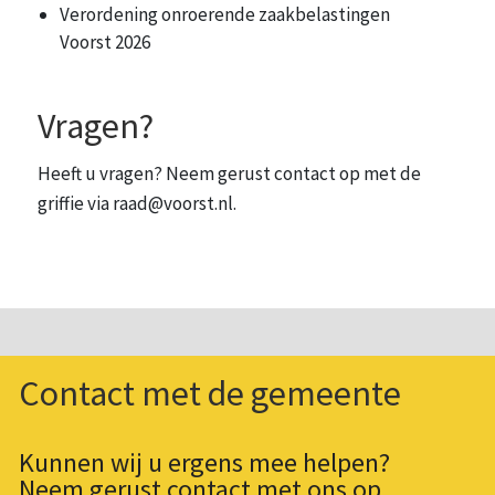
Verordening onroerende zaakbelastingen
Voorst 2026
Vragen?
Heeft u vragen? Neem gerust contact op met de
griffie via raad@voorst.nl.
Contact met de gemeente
Kunnen wij u ergens mee helpen?
Neem gerust contact met ons op.