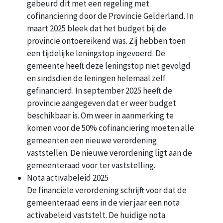
gebeurd dit met een regeling met
cofinanciering door de Provincie Gelderland. In
maart 2025 bleek dat het budget bij de
provincie ontoereikend was. Zij hebben toen
een tijdelijke leningstop ingevoerd. De
gemeente heeft deze leningstop niet gevolgd
en sindsdien de leningen helemaal zelf
gefinancierd. In september 2025 heeft de
provincie aangegeven dat er weer budget
beschikbaar is. Om weer in aanmerking te
komen voor de 50% cofinanciering moeten alle
gemeenten een nieuwe verordening
vaststellen. De nieuwe verordening ligt aan de
gemeenteraad voor ter vaststelling.
Nota activabeleid 2025
De financiële verordening schrijft voor dat de
gemeenteraad eens in de vier jaar een nota
activabeleid vaststelt. De huidige nota