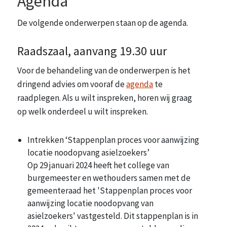
Agenda
De volgende onderwerpen staan op de agenda.
Raadszaal, aanvang 19.30 uur
Voor de behandeling van de onderwerpen is het
dringend advies om vooraf de
agenda
te
raadplegen. Als u wilt inspreken, horen wij graag
op welk onderdeel u wilt inspreken.
Intrekken ‘Stappenplan proces voor aanwijzing
locatie noodopvang asielzoekers’
Op 29 januari 2024 heeft het college van
burgemeester en wethouders samen met de
gemeenteraad het 'Stappenplan proces voor
aanwijzing locatie noodopvang van
asielzoekers' vastgesteld. Dit stappenplan is in