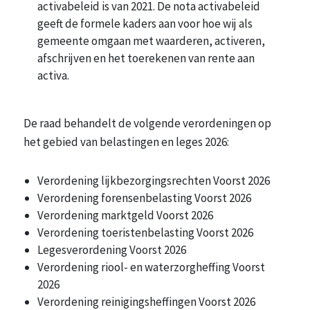
activabeleid is van 2021. De nota activabeleid
geeft de formele kaders aan voor hoe wij als
gemeente omgaan met waarderen, activeren,
afschrijven en het toerekenen van rente aan
activa.
De raad behandelt de volgende verordeningen op
het gebied van belastingen en leges 2026:
Verordening lijkbezorgingsrechten Voorst 2026
Verordening forensenbelasting Voorst 2026
Verordening marktgeld Voorst 2026
Verordening toeristenbelasting Voorst 2026
Legesverordening Voorst 2026
Verordening riool- en waterzorgheffing Voorst
2026
Verordening reinigingsheffingen Voorst 2026