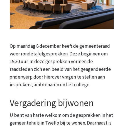
Op maandag 8 december heeft de gemeenteraad
weer rondetafelgesprekken. Deze beginnen om
19.30 uur. In deze gesprekken vormen de
raadsleden zich een beeld van het geagendeerde
onderwerp door hierover vragen te stellen aan
insprekers, ambtenaren en het college.
Vergadering bijwonen
U bent van harte welkom om de gesprekken in het
gemeentehuis in Twello bij te wonen. Daarnaast is