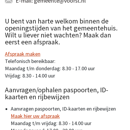
E-mail: gemeente@voorst.nl
U bent van harte welkom binnen de
openingstijden van het gemeentehuis.
Wilt u liever niet wachten? Maak dan
eerst een afspraak.
Afspraak maken
Telefonisch bereikbaar:
Maandag t/m donderdag: 8.30 - 17.00 uur
Vrijdag: 8.30 - 14.00 uur
Aanvragen/ophalen paspoorten, ID-
kaarten en rijbewijzen
Aanvragen paspoorten, ID-kaarten en rijbewijzen
Maak hier uw afspraak
Maandag t/m vrijdag: 8.30 - 14.00 uur