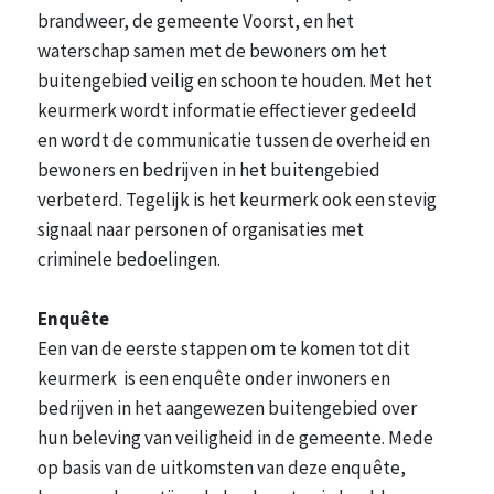
brandweer, de gemeente Voorst, en het
waterschap samen met de bewoners om het
buitengebied veilig en schoon te houden. Met het
keurmerk wordt informatie effectiever gedeeld
en wordt de communicatie tussen de overheid en
bewoners en bedrijven in het buitengebied
verbeterd. Tegelijk is het keurmerk ook een stevig
signaal naar personen of organisaties met
criminele bedoelingen.
Enquête
Een van de eerste stappen om te komen tot dit
keurmerk is een enquête onder inwoners en
bedrijven in het aangewezen buitengebied over
hun beleving van veiligheid in de gemeente. Mede
op basis van de uitkomsten van deze enquête,