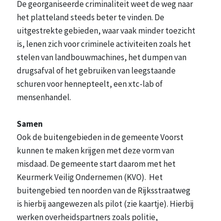
De georganiseerde criminaliteit weet de weg naar
het platteland steeds beter te vinden. De
uitgestrekte gebieden, waar vaak minder toezicht
is, lenen zich voor criminele activiteiten zoals het
stelen van landbouwmachines, het dumpen van
drugsafval of het gebruiken van leegstaande
schuren voor hennepteelt, een xtc-lab of
mensenhandel.
Samen
Ook de buitengebieden in de gemeente Voorst
kunnen te maken krijgen met deze vorm van
misdaad. De gemeente start daarom met het
Keurmerk Veilig Ondernemen (KVO). Het
buitengebied ten noorden van de Rijksstraatweg
is hierbij aangewezen als pilot (zie kaartje). Hierbij
werken overheidspartners zoals politie,