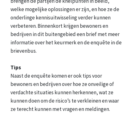
brengen de partijen de knelpunten in beeld,
welke mogelijke oplossingen er zijn, en hoe ze de
onderlinge kennisuitwisseling verder kunnen
verbeteren. Binnenkort krijgen bewoners en
bedrijven in dit buitengebied een brief met meer
informatie over het keurmerk en de enquête in de
brievenbus.
Tips
Naast de enquête komen er ook tips voor
bewoners en bedrijven over hoe ze onveilige of
verdachte situaties kunnen herkennen, wat ze
kunnen doen om de risico’s te verkleinen en waar
ze terecht kunnen met vragen en meldingen.