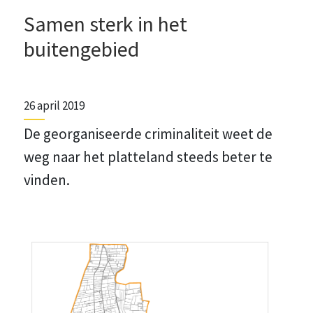
Samen sterk in het
buitengebied
26 april 2019
De georganiseerde criminaliteit weet de
weg naar het platteland steeds beter te
vinden.