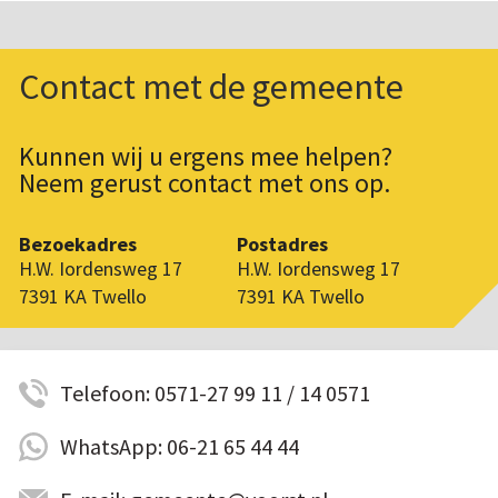
Contact met de gemeente
Kunnen wij u ergens mee helpen?
Neem gerust contact met ons op.
Bezoekadres
Postadres
H.W. Iordensweg 17
H.W. Iordensweg 17
7391 KA Twello
7391 KA Twello
Telefoon: 0571-27 99 11 / 14 0571
WhatsApp: 06-21 65 44 44