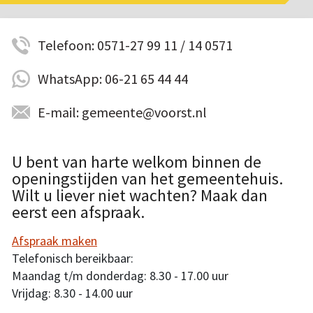
Telefoon: 0571-27 99 11 / 14 0571
WhatsApp: 06-21 65 44 44
E-mail: gemeente@voorst.nl
U bent van harte welkom binnen de
openingstijden van het gemeentehuis.
Wilt u liever niet wachten? Maak dan
eerst een afspraak.
Afspraak maken
Telefonisch bereikbaar:
Maandag t/m donderdag: 8.30 - 17.00 uur
Vrijdag: 8.30 - 14.00 uur