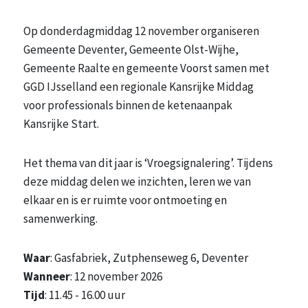
Op donderdagmiddag 12 november organiseren
Gemeente Deventer, Gemeente Olst-Wijhe,
Gemeente Raalte en gemeente Voorst samen met
GGD IJsselland een regionale Kansrijke Middag
voor professionals binnen de ketenaanpak
Kansrijke Start.
Het thema van dit jaar is ‘Vroegsignalering’. Tijdens
deze middag delen we inzichten, leren we van
elkaar en is er ruimte voor ontmoeting en
samenwerking.
Waar
: Gasfabriek, Zutphenseweg 6, Deventer
Wanneer
: 12 november 2026
Tijd
: 11.45 - 16.00 uur