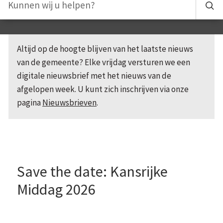
Altijd op de hoogte blijven van het laatste nieuws
van de gemeente? Elke vrijdag versturen we een
digitale nieuwsbrief met het nieuws van de
afgelopen week. U kunt zich inschrijven via onze
pagina
Nieuwsbrieven
.
Save the date: Kansrijke
Middag 2026