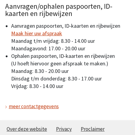
Aanvragen/ophalen paspoorten, ID-
kaarten en rijbewijzen
Aanvragen paspoorten, ID-kaarten en rijbewijzen
Maak hier uw afspraak
Maandag t/m vrijdag: 8.30 - 14.00 uur
Maandagavond: 17.00 - 20.00 uur
Ophalen paspoorten, ID-kaarten en rijbewijzen
(U hoeft hiervoor geen afspraak te maken.)
Maandag: 8.30 - 20.00 uur
Dinsdag t/m donderdag: 8.30 - 17.00 uur
Vrijdag: 8.30 - 14.00 uur
meer contactgegevens
Over deze website
Privacy
Proclaimer