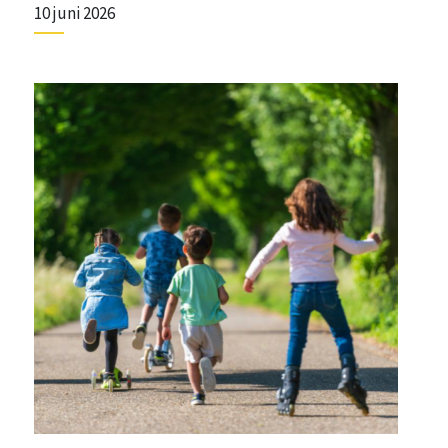
10 juni 2026