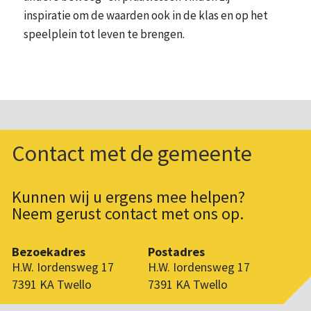
inspiratie om de waarden ook in de klas en op het
speelplein tot leven te brengen.
Contact met de gemeente
Kunnen wij u ergens mee helpen?
Neem gerust contact met ons op.
Bezoekadres
Postadres
H.W. Iordensweg 17
H.W. Iordensweg 17
7391 KA Twello
7391 KA Twello