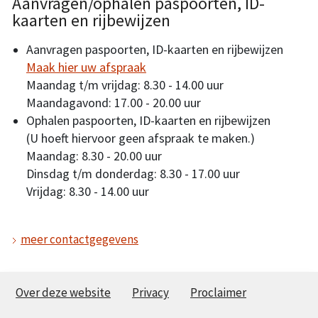
Aanvragen/ophalen paspoorten, ID-
kaarten en rijbewijzen
Aanvragen paspoorten, ID-kaarten en rijbewijzen
Maak hier uw afspraak
Maandag t/m vrijdag: 8.30 - 14.00 uur
Maandagavond: 17.00 - 20.00 uur
Ophalen paspoorten, ID-kaarten en rijbewijzen
(U hoeft hiervoor geen afspraak te maken.)
Maandag: 8.30 - 20.00 uur
Dinsdag t/m donderdag: 8.30 - 17.00 uur
Vrijdag: 8.30 - 14.00 uur
meer contactgegevens
Over deze website
Privacy
Proclaimer