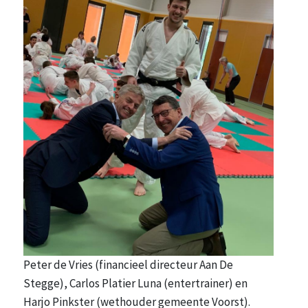
Peter de Vries (financieel directeur Aan De
Stegge), Carlos Platier Luna (entertrainer) en
Harjo Pinkster (wethouder gemeente Voorst).