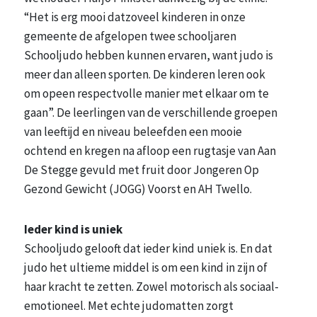
“Het is erg mooi datzoveel kinderen in onze
gemeente de afgelopen twee schooljaren
Schooljudo hebben kunnen ervaren, want judo is
meer dan alleen sporten. De kinderen leren ook
om opeen respectvolle manier met elkaar om te
gaan”. De leerlingen van de verschillende groepen
van leeftijd en niveau beleefden een mooie
ochtend en kregen na afloop een rugtasje van Aan
De Stegge gevuld met fruit door Jongeren Op
Gezond Gewicht (JOGG) Voorst en AH Twello.
Ieder kind is uniek
Schooljudo gelooft dat ieder kind uniek is. En dat
judo het ultieme middel is om een kind in zijn of
haar kracht te zetten. Zowel motorisch als sociaal-
emotioneel. Met echte judomatten zorgt