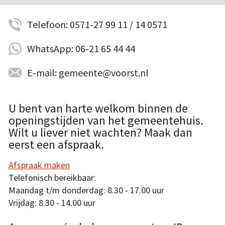
Telefoon: 0571-27 99 11 / 14 0571
WhatsApp: 06-21 65 44 44
E-mail: gemeente@voorst.nl
U bent van harte welkom binnen de
openingstijden van het gemeentehuis.
Wilt u liever niet wachten? Maak dan
eerst een afspraak.
Afspraak maken
Telefonisch bereikbaar:
Maandag t/m donderdag: 8.30 - 17.00 uur
Vrijdag: 8.30 - 14.00 uur