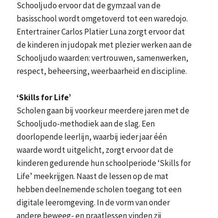
Schooljudo ervoor dat de gymzaal van de
basisschool wordt omgetoverd tot een waredojo.
Entertrainer Carlos Platier Luna zorgt ervoor dat
de kinderen in judopak met plezier werken aan de
Schooljudo waarden: vertrouwen, samenwerken,
respect, beheersing, weerbaarheid en discipline.
‘Skills for Life’
Scholen gaan bij voorkeur meerdere jaren met de
Schooljudo-methodiek aan de slag. Een
doorlopende leerlijn, waarbij ieder jaar één
waarde wordt uitgelicht, zorgt ervoor dat de
kinderen gedurende hun schoolperiode ‘Skills for
Life’ meekrijgen. Naast de lessen op de mat
hebben deelnemende scholen toegang tot een
digitale leeromgeving. In de vorm van onder
andere beweeg- en praatlessen vinden zij