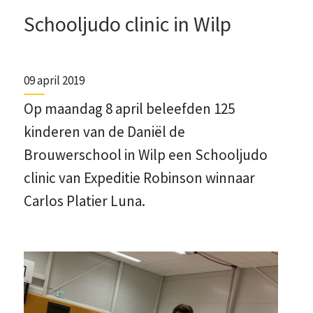
Schooljudo clinic in Wilp
09 april 2019
Op maandag 8 april beleefden 125
kinderen van de Daniël de
Brouwerschool in Wilp een Schooljudo
clinic van Expeditie Robinson winnaar
Carlos Platier Luna.