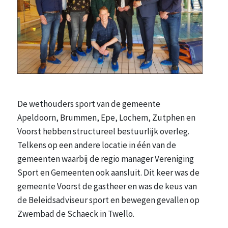
De wethouders sport van de gemeente
Apeldoorn, Brummen, Epe, Lochem, Zutphen en
Voorst hebben structureel bestuurlijk overleg.
Telkens op een andere locatie in één van de
gemeenten waarbij de regio manager Vereniging
Sport en Gemeenten ook aansluit. Dit keer was de
gemeente Voorst de gastheer en was de keus van
de Beleidsadviseur sport en bewegen gevallen op
Zwembad de Schaeck in Twello.