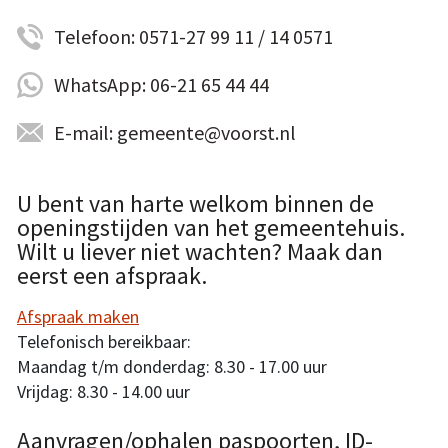
Telefoon: 0571-27 99 11 / 14 0571
WhatsApp: 06-21 65 44 44
E-mail: gemeente@voorst.nl
U bent van harte welkom binnen de
openingstijden van het gemeentehuis.
Wilt u liever niet wachten? Maak dan
eerst een afspraak.
Afspraak maken
Telefonisch bereikbaar:
Maandag t/m donderdag: 8.30 - 17.00 uur
Vrijdag: 8.30 - 14.00 uur
Aanvragen/ophalen paspoorten, ID-