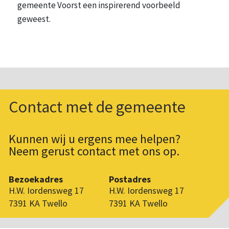
gemeente Voorst een inspirerend voorbeeld
geweest.
Contact met de gemeente
Kunnen wij u ergens mee helpen?
Neem gerust contact met ons op.
Bezoekadres
Postadres
H.W. Iordensweg 17
H.W. Iordensweg 17
7391 KA Twello
7391 KA Twello