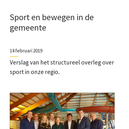
Sport en bewegen in de
gemeente
14 februari 2019
Verslag van het structureel overleg over
sport in onze regio.