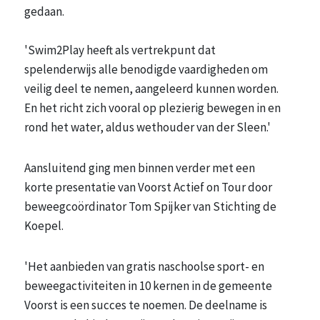
gedaan.
'Swim2Play heeft als vertrekpunt dat
spelenderwijs alle benodigde vaardigheden om
veilig deel te nemen, aangeleerd kunnen worden.
En het richt zich vooral op plezierig bewegen in en
rond het water, aldus wethouder van der Sleen.'
Aansluitend ging men binnen verder met een
korte presentatie van Voorst Actief on Tour door
beweegcoördinator Tom Spijker van Stichting de
Koepel.
'Het aanbieden van gratis naschoolse sport- en
beweegactiviteiten in 10 kernen in de gemeente
Voorst is een succes te noemen. De deelname is