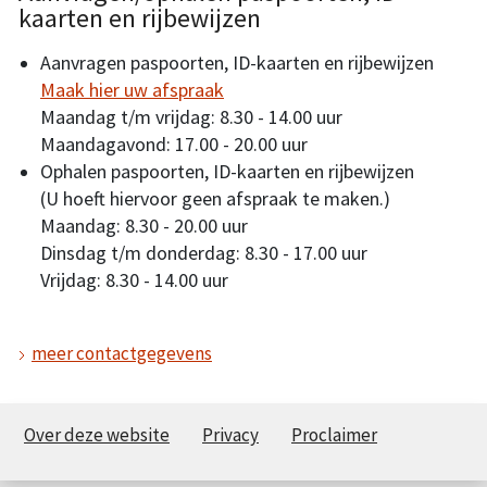
kaarten en rijbewijzen
Aanvragen paspoorten, ID-kaarten en rijbewijzen
Maak hier uw afspraak
Maandag t/m vrijdag: 8.30 - 14.00 uur
Maandagavond: 17.00 - 20.00 uur
Ophalen paspoorten, ID-kaarten en rijbewijzen
(U hoeft hiervoor geen afspraak te maken.)
Maandag: 8.30 - 20.00 uur
Dinsdag t/m donderdag: 8.30 - 17.00 uur
Vrijdag: 8.30 - 14.00 uur
meer contactgegevens
Over deze website
Privacy
Proclaimer