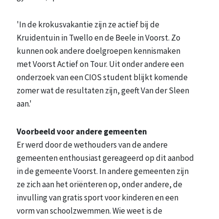
'In de krokusvakantie zijn ze actief bij de
Kruidentuin in Twello en de Beele in Voorst. Zo
kunnen ook andere doelgroepen kennismaken
met Voorst Actief on Tour. Uit onder andere een
onderzoek van een CIOS student blijkt komende
zomer wat de resultaten zijn, geeft Van der Sleen
aan.'
Voorbeeld voor andere gemeenten
Er werd door de wethouders van de andere
gemeenten enthousiast gereageerd op dit aanbod
in de gemeente Voorst. In andere gemeenten zijn
ze zich aan het oriënteren op, onder andere, de
invulling van gratis sport voor kinderen en een
vorm van schoolzwemmen. Wie weet is de