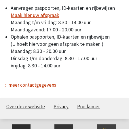
Aanvragen paspoorten, ID-kaarten en rijbewijzen
Maak hier uw afspraak
Maandag t/m vrijdag: 8.30 - 14.00 uur
Maandagavond: 17.00 - 20.00 uur
Ophalen paspoorten, ID-kaarten en rijbewijzen
(U hoeft hiervoor geen afspraak te maken.)
Maandag: 8.30 - 20.00 uur
Dinsdag t/m donderdag: 8.30 - 17.00 uur
Vrijdag: 8.30 - 14.00 uur
meer contactgegevens
Over deze website
Privacy
Proclaimer