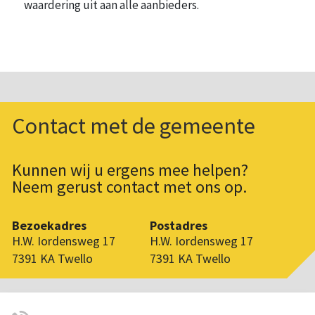
waardering uit aan alle aanbieders.
Contact met de gemeente
Kunnen wij u ergens mee helpen?
Neem gerust contact met ons op.
Bezoekadres
Postadres
H.W. Iordensweg 17
H.W. Iordensweg 17
7391 KA Twello
7391 KA Twello