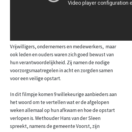
Vrijwilligers, ondernemers en medewerkers, maar
ook leden en ouders waren zich goed bewust van
hun verantwoordelijkheid. Zij namen de nodige
voorzorgsmaatregelen in acht en zorgden samen
voor een veilige opstart.
In dit filmpje komen 9 willekeurige aanbieders aan
het woord om te vertellen wat er de afgelopen
weken allemaal op hun afkwam en hoe de opstart
verlopen is. Wethouder Hans van der Sleen
spreekt, namens de gemeente Voorst, zijn