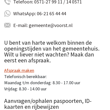
Telefoon: 0571-27 99 11 / 14 0571
WhatsApp: 06-21 65 44 44
E-mail: gemeente@voorst.nl
U bent van harte welkom binnen de
openingstijden van het gemeentehuis.
Wilt u liever niet wachten? Maak dan
eerst een afspraak.
Afspraak maken
Telefonisch bereikbaar:
Maandag t/m donderdag: 8.30 - 17.00 uur
Vrijdag: 8.30 - 14.00 uur
Aanvragen/ophalen paspoorten, ID-
kaarten en rijbewijzen