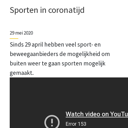
Sporten in coronatijd
29 mei 2020
Sinds 29 april hebben veel sport- en
beweegaanbieders de mogelijkheid om
buiten weer te gaan sporten mogelijk
gemaakt.