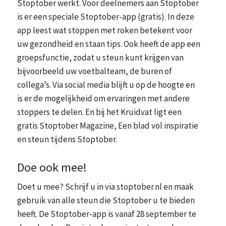
Stoptober werkt. Voor deelnemers aan Stoptober
is er een speciale Stoptober-app (gratis). In deze
app leest wat stoppen met roken betekent voor
uw gezondheid en staan tips. Ook heeft de app een
groepsfunctie, zodat u steun kunt krijgen van
bijvoorbeeld uw voetbalteam, de buren of
collega’s. Via social media blijft u op de hoogte en
is er de mogelijkheid om ervaringen met andere
stoppers te delen. En bij het Kruidvat ligt een
gratis Stoptober Magazine, Een blad vol inspiratie
en steun tijdens Stoptober.
Doe ook mee!
Doet u mee? Schrijf u in via stoptober.nl en maak
gebruik van alle steun die Stoptober u te bieden
heeft. De Stoptober-app is vanaf 28 september te