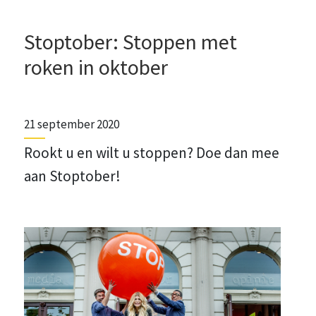
Stoptober: Stoppen met
roken in oktober
21 september 2020
Rookt u en wilt u stoppen? Doe dan mee
aan Stoptober!