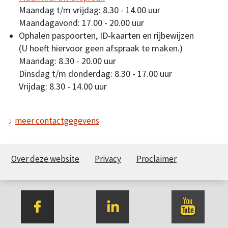
Maandag t/m vrijdag: 8.30 - 14.00 uur
Maandagavond: 17.00 - 20.00 uur
Ophalen paspoorten, ID-kaarten en rijbewijzen
(U hoeft hiervoor geen afspraak te maken.)
Maandag: 8.30 - 20.00 uur
Dinsdag t/m donderdag: 8.30 - 17.00 uur
Vrijdag: 8.30 - 14.00 uur
meer contactgegevens
Over deze website
Privacy
Proclaimer