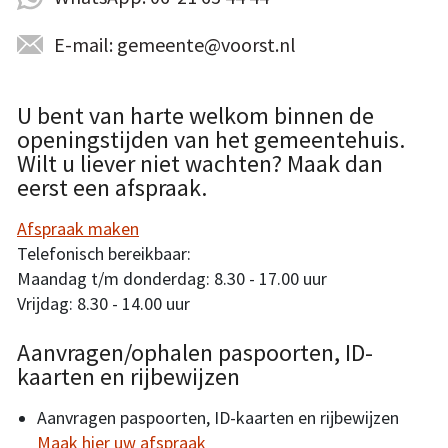
E-mail: gemeente@voorst.nl
U bent van harte welkom binnen de
openingstijden van het gemeentehuis.
Wilt u liever niet wachten? Maak dan
eerst een afspraak.
Afspraak maken
Telefonisch bereikbaar:
Maandag t/m donderdag: 8.30 - 17.00 uur
Vrijdag: 8.30 - 14.00 uur
Aanvragen/ophalen paspoorten, ID-
kaarten en rijbewijzen
Aanvragen paspoorten, ID-kaarten en rijbewijzen
Maak hier uw afspraak