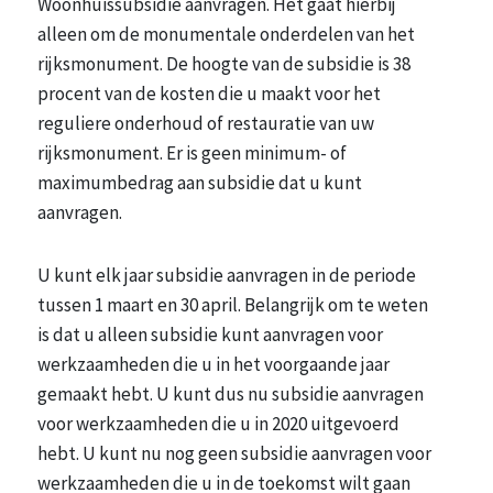
Woonhuissubsidie aanvragen. Het gaat hierbij
alleen om de monumentale onderdelen van het
rijksmonument. De hoogte van de subsidie is 38
procent van de kosten die u maakt voor het
reguliere onderhoud of restauratie van uw
rijksmonument. Er is geen minimum- of
maximumbedrag aan subsidie dat u kunt
aanvragen.
U kunt elk jaar subsidie aanvragen in de periode
tussen 1 maart en 30 april. Belangrijk om te weten
is dat u alleen subsidie kunt aanvragen voor
werkzaamheden die u in het voorgaande jaar
gemaakt hebt. U kunt dus nu subsidie aanvragen
voor werkzaamheden die u in 2020 uitgevoerd
hebt. U kunt nu nog geen subsidie aanvragen voor
werkzaamheden die u in de toekomst wilt gaan