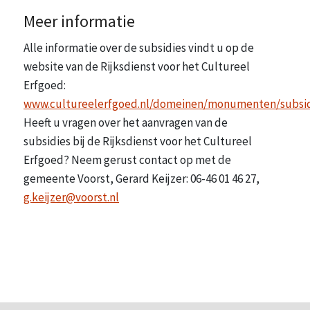
Meer informatie
Alle informatie over de subsidies vindt u op de
website van de Rijksdienst voor het Cultureel
Erfgoed:
www.cultureelerfgoed.nl/domeinen/monumenten/subsi
Heeft u vragen over het aanvragen van de
subsidies bij de Rijksdienst voor het Cultureel
Erfgoed? Neem gerust contact op met de
gemeente Voorst, Gerard Keijzer: 06-46 01 46 27,
g.keijzer@voorst.nl