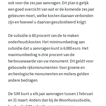
ook voor die zes jaar aanvragen. Dit plan is gelijk
een goed overzicht van wat er de komende zes jaar
gebeuren moet, welke kosten daaraan verbonden
zijn en hoeveel u daarvan gesubsidieerd krijgt.
De subsidie is 60 procent van de te maken
onderhoudskosten. Het minimumbedrag aan
subsidie dat u aanvragen kunt is 6.000 euro. Het
maximumbedrag is drie procent van de
herbouwwaarde van uw monument. Dit geldt voor
gebouwde rijksmonumenten. Voor groene en
archeologische monumenten en molens gelden
andere bedragen.
De SIM kunt u elk jaar aanvragen tussen 1 februari
en 31 maart. Anders dan bij de Woonhuissubsidie,