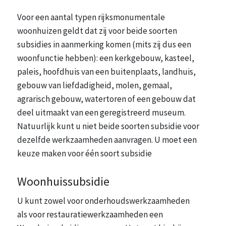
Voor een aantal typen rijksmonumentale
woonhuizen geldt dat zij voor beide soorten
subsidies in aanmerking komen (mits zij dus een
woonfunctie hebben): een kerkgebouw, kasteel,
paleis, hoofdhuis van een buitenplaats, landhuis,
gebouw van liefdadigheid, molen, gemaal,
agrarisch gebouw, watertoren of een gebouw dat
deel uitmaakt van een geregistreerd museum.
Natuurlijk kunt u niet beide soorten subsidie voor
dezelfde werkzaamheden aanvragen. U moet een
keuze maken voor één soort subsidie
Woonhuissubsidie
U kunt zowel voor onderhoudswerkzaamheden
als voor restauratiewerkzaamheden een