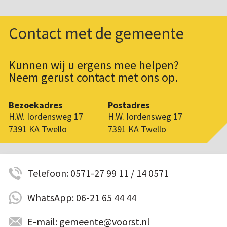
Contact met de gemeente
Kunnen wij u ergens mee helpen?
Neem gerust contact met ons op.
Bezoekadres
Postadres
H.W. Iordensweg 17
H.W. Iordensweg 17
7391 KA Twello
7391 KA Twello
Telefoon: 0571-27 99 11 / 14 0571
WhatsApp: 06-21 65 44 44
E-mail: gemeente@voorst.nl