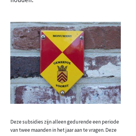
Deze subsidies zijn alleen gedurende een periode
van twee maanden in het jaar aan te vragen. Deze