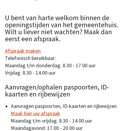
U bent van harte welkom binnen de
openingstijden van het gemeentehuis.
Wilt u liever niet wachten? Maak dan
eerst een afspraak.
Afspraak maken
Telefonisch bereikbaar:
Maandag t/m donderdag: 8.30 - 17.00 uur
Vrijdag: 8.30 - 14.00 uur
Aanvragen/ophalen paspoorten, ID-
kaarten en rijbewijzen
Aanvragen paspoorten, ID-kaarten en rijbewijzen
Maak hier uw afspraak
Maandag t/m vrijdag: 8.30 - 14.00 uur
Maandagavond: 17.00 - 20.00 uur