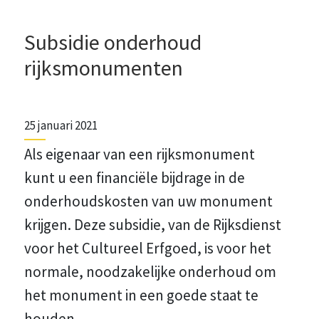
Subsidie onderhoud
rijksmonumenten
25 januari 2021
Als eigenaar van een rijksmonument
kunt u een financiële bijdrage in de
onderhoudskosten van uw monument
krijgen. Deze subsidie, van de Rijksdienst
voor het Cultureel Erfgoed, is voor het
normale, noodzakelijke onderhoud om
het monument in een goede staat te
houden.