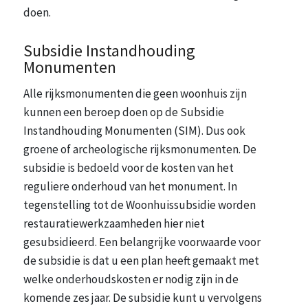
doen.
Subsidie Instandhouding
Monumenten
Alle rijksmonumenten die geen woonhuis zijn
kunnen een beroep doen op de Subsidie
Instandhouding Monumenten (SIM). Dus ook
groene of archeologische rijksmonumenten. De
subsidie is bedoeld voor de kosten van het
reguliere onderhoud van het monument. In
tegenstelling tot de Woonhuissubsidie worden
restauratiewerkzaamheden hier niet
gesubsidieerd. Een belangrijke voorwaarde voor
de subsidie is dat u een plan heeft gemaakt met
welke onderhoudskosten er nodig zijn in de
komende zes jaar. De subsidie kunt u vervolgens