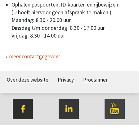
Ophalen paspoorten, ID-kaarten en rijbewijzen
(U hoeft hiervoor geen afspraak te maken.)
Maandag: 8.30 - 20.00 uur
Dinsdag t/m donderdag: 8.30 - 17.00 uur
Vrijdag: 8.30 - 14.00 uur
meer contactgegevens
Over deze website
Privacy
Proclaimer