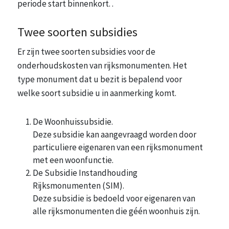
periode start binnenkort. .
Twee soorten subsidies
Er zijn twee soorten subsidies voor de
onderhoudskosten van rijksmonumenten. Het
type monument dat u bezit is bepalend voor
welke soort subsidie u in aanmerking komt.
De Woonhuissubsidie.
Deze subsidie kan aangevraagd worden door
particuliere eigenaren van een rijksmonument
met een woonfunctie.
De Subsidie Instandhouding
Rijksmonumenten (SIM).
Deze subsidie is bedoeld voor eigenaren van
alle rijksmonumenten die géén woonhuis zijn.