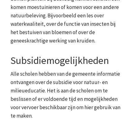
komen moestuinieren of komen voor een andere
natuurbeleving. Bijvoorbeeld een les over
waterkwaliteit, over de functie van insecten bij
het bestuiven van bloemen of over de
geneeskrachtige werking van kruiden.
Subsidiemogelijkheden
Alle scholen hebben van de gemeente informatie
ontvangen over de subsidie voor natuur- en
milieueducatie. Het is aan de scholen om te
beslissen of er voldoende tijd en mogelijkheden
voor vervoer beschikbaar zijn om hier gebruik van
te maken.