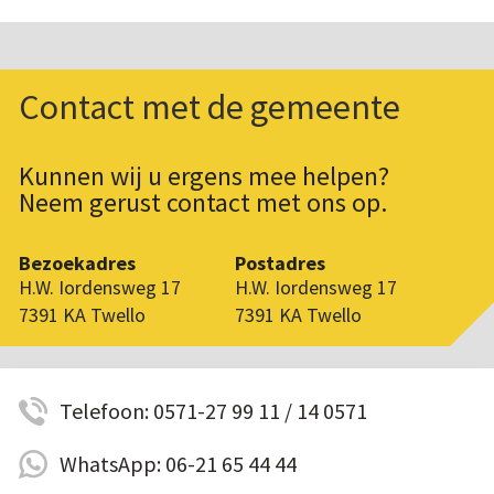
Contact met de gemeente
Kunnen wij u ergens mee helpen?
Neem gerust contact met ons op.
Bezoekadres
Postadres
H.W. Iordensweg 17
H.W. Iordensweg 17
7391 KA Twello
7391 KA Twello
Telefoon: 0571-27 99 11 / 14 0571
WhatsApp: 06-21 65 44 44