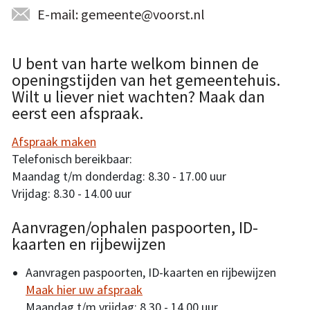
E-mail: gemeente@voorst.nl
U bent van harte welkom binnen de
openingstijden van het gemeentehuis.
Wilt u liever niet wachten? Maak dan
eerst een afspraak.
Afspraak maken
Telefonisch bereikbaar:
Maandag t/m donderdag: 8.30 - 17.00 uur
Vrijdag: 8.30 - 14.00 uur
Aanvragen/ophalen paspoorten, ID-
kaarten en rijbewijzen
Aanvragen paspoorten, ID-kaarten en rijbewijzen
Maak hier uw afspraak
Maandag t/m vrijdag: 8.30 - 14.00 uur