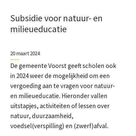
Subsidie voor natuur- en
milieueducatie
20 maart 2024
De gemeente Voorst geeft scholen ook
in 2024 weer de mogelijkheid om een
vergoeding aan te vragen voor natuur-
en milieueducatie. Hieronder vallen
uitstapjes, activiteiten of lessen over
natuur, duurzaamheid,
voedsel(verspilling) en (zwerf)afval.