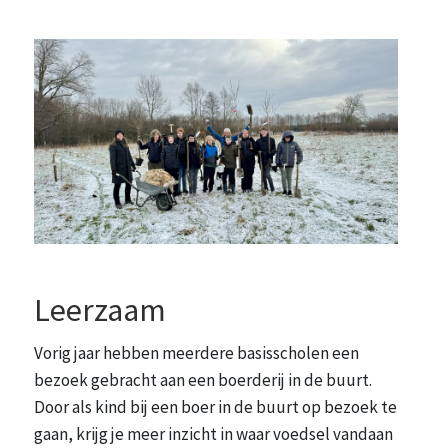
Leerzaam
Vorig jaar hebben meerdere basisscholen een
bezoek gebracht aan een boerderij in de buurt.
Door als kind bij een boer in de buurt op bezoek te
gaan, krijg je meer inzicht in waar voedsel vandaan