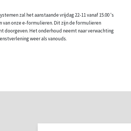
temen zal het aanstaande vrijdag 22-11 vanaf 15.00 's
 van onze e-formulieren. Dit zijn de formulieren
unt doorgeven. Het onderhoud neemt naar verwachting
ienstverlening weer als vanouds.