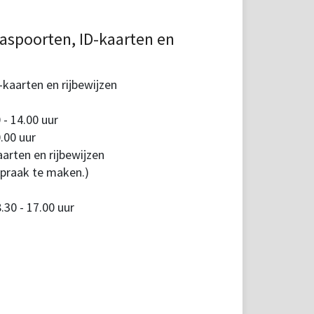
aspoorten, ID-kaarten en
kaarten en rijbewijzen
 - 14.00 uur
.00 uur
arten en rijbewijzen
spraak te maken.)
30 - 17.00 uur