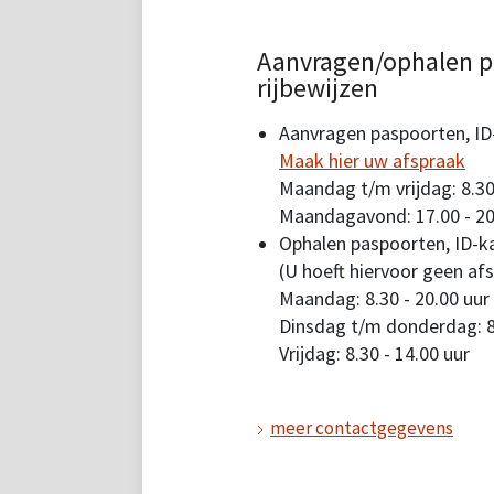
Aanvragen/ophalen p
rijbewijzen
Aanvragen paspoorten, ID-
Maak hier uw afspraak
Maandag t/m vrijdag: 8.30
Maandagavond: 17.00 - 20
Ophalen paspoorten, ID-ka
(U hoeft hiervoor geen af
Maandag: 8.30 - 20.00 uur
Dinsdag t/m donderdag: 8.
Vrijdag: 8.30 - 14.00 uur
meer contactgegevens