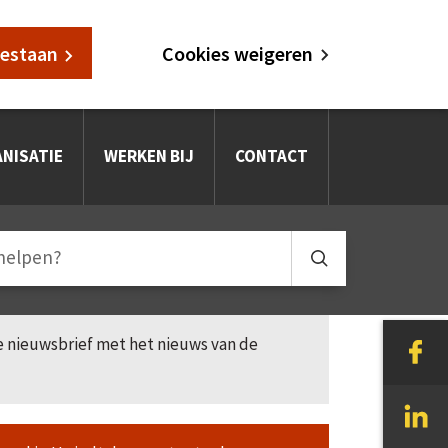
oestaan
Cookies weigeren
NISATIE
WERKEN BIJ
CONTACT
le nieuwsbrief met het nieuws van de